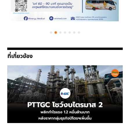
ที่เกี่ยวข้อง