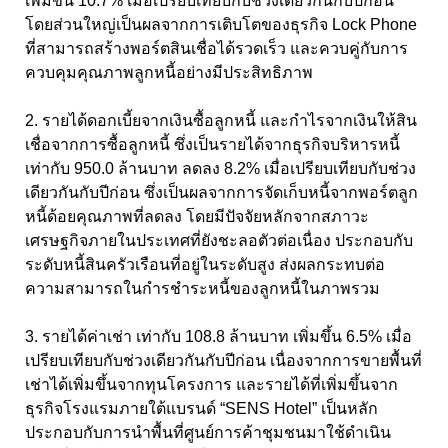
เพิ่มขึ้น 10.7% เมื่อเปรียบเทียบกับช่วงเดียวกันกับปีก่อน
โดยส่วนใหญ่เป็นผลจากการเติบโตของธุรกิจ Lock Phone
ที่สามารถสร้างพอร์ตสินเชื่อได้รวดเร็ว และควบคู่กับการ
ควบคุมคุณภาพลูกหนี้อย่างมีประสิทธิภาพ
2. รายได้ดอกเบี้ยจากเงินซื้อลูกหนี้ และกำไรจากเงินให้สิน
เชื่อจากการซื้อลูกหนี้ ซึ่งเป็นรายได้จากธุรกิจบริหารหนี้
เท่ากับ 950.0 ล้านบาท ลดลง 8.2% เมื่อเปรียบเทียบกับช่วง
เดียวกันกับปีก่อน ซึ่งเป็นผลจากการจัดเก็บหนี้จากพอร์ตลูก
หนี้ด้อยคุณภาพที่ลดลง โดยมีปัจจัยหลักจากสภาวะ
เศรษฐกิจภายในประเทศที่ยังชะลอตัวต่อเนื่อง ประกอบกับ
ระดับหนี้สินครัวเรือนที่อยู่ในระดับสูง ส่งผลกระทบต่อ
ความสามารถในกำรชำระหนี้ของลูกหนี้ในภาพรวม
3. รายได้ค่าเช่า เท่ากับ 108.8 ล้านบาท เพิ่มขึ้น 6.5% เมื่อ
เปรียบเทียบกับช่วงเดียวกันกับปีก่อน เนื่องจากการขายพื้นที่
เช่าได้เพิ่มขึ้นจากทุนโครงการ และรายได้ที่เพิ่มขึ้นจาก
ธุรกิจโรงแรมภายใต้แบรนด์ “SENS Hotel” เป็นหลัก
ประกอบกับการนำพื้นที่ศูนย์การค้าชุมชนมาใช้ดำเนิน