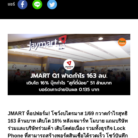
แชร์
JMART ท็อปฟอร์ม! โชว์งบไตรมาส 1/69 กวาดกำไรสุทธิ
163 ล้านบาท เติบโต 16% หลังเจมาร์ท โมบาย แถมบริษัท
ร่วมและบริษัทร่วมค้า เติบโตต่อเนื่อง รวมทั้งธุรกิจ Lock
Phone ที่สามารถสร้างพอร์ตสินเชื่อได้รวดเร็ว โชว์บันทึก