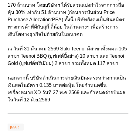
170 ล้านบาท โดยบริษัทฯ ได้รับส่วนแบ่งกำไรจากการถือ
หุ้น 30% เท่ากับ 51 ล้านบาท (ก่อนการปันส่วน Price
Purchase Allocation:PPA) ทั้งนี้ บริษัทยังคงเป็นพันธมิตร
ทางการค้าที่ดีกับสุกี้ ตี๋น้อย ในด้านต่างๆ เพื่อสร้างการ
เติบโตทางธุรกิจไปด้วยกันในอนาคต
ณ วันที่ 31 มีนาคม 2569 Suki Teenoi มีสาขาทั้งหมด 105
สาขา Teenoi BBQ (บุฟเฟต์ปิ้งย่าง) 10 สาขา และ Teenoi
Gold (บุฟเฟต์พรีเมียม) 2 สาขา รวมทั้งหมด 117 สาขา
นอกจากนี้ บริษัทดำเนินการจ่ายเงินปันผลระหว่างกาลเป็น
เงินสดในอัตรา 0.135 บาทต่อหุ้น โดยกำหนดขึ้น
เครื่องหมาย XD วันที่ 27 พ.ค.2569 และกำหนดจ่ายปันผล
ในวันที่ 12 มิ.ย.2569
JMART