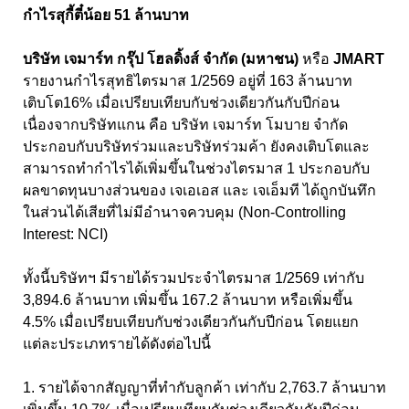
กำไรสุกี้ตี๋น้อย 51 ล้านบาท
บริษัท เจมาร์ท กรุ๊ป โฮลดิ้งส์ จำกัด (มหาชน)
หรือ
JMART
รายงานกำไรสุทธิไตรมาส 1/2569 อยู่ที่ 163 ล้านบาท
เติบโต16% เมื่อเปรียบเทียบกับช่วงเดียวกันกับปีก่อน
เนื่องจากบริษัทแกน คือ บริษัท เจมาร์ท โมบาย จำกัด
ประกอบกับบริษัทร่วมและบริษัทร่วมค้า ยังคงเติบโตและ
สามารถทำกำไรได้เพิ่มขึ้นในช่วงไตรมาส 1 ประกอบกับ
ผลขาดทุนบางส่วนของ เจเอเอส และ เจเอ็มที ได้ถูกบันทึก
ในส่วนได้เสียที่ไม่มีอำนาจควบคุม (Non-Controlling
Interest: NCI)
ทั้งนี้บริษัทฯ มีรายได้รวมประจำไตรมาส 1/2569 เท่ากับ
3,894.6 ล้านบาท เพิ่มขึ้น 167.2 ล้านบาท หรือเพิ่มขึ้น
4.5% เมื่อเปรียบเทียบกับช่วงเดียวกันกับปีก่อน โดยแยก
แต่ละประเภทรายได้ดังต่อไปนี้
1. รายได้จากสัญญาที่ทำกับลูกค้า เท่ากับ 2,763.7 ล้านบาท