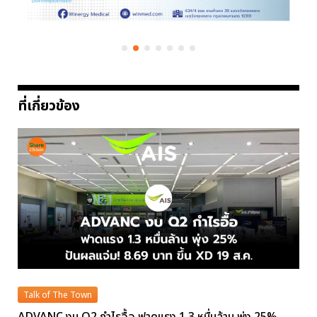
ที่เกี่ยวข้อง
Talk of The Town