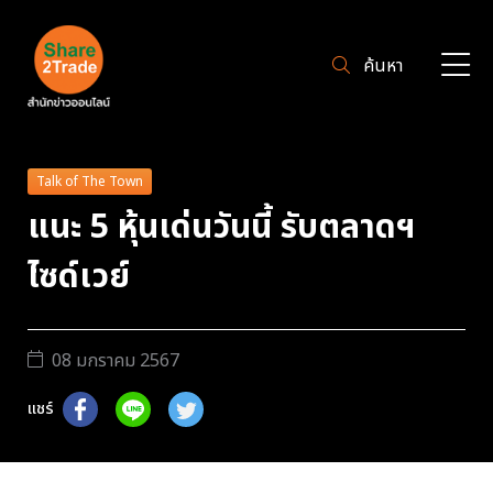
ค้นหา
Talk of The Town
แนะ 5 หุ้นเด่นวันนี้ รับตลาดฯ
ไซด์เวย์
08 มกราคม 2567
แชร์