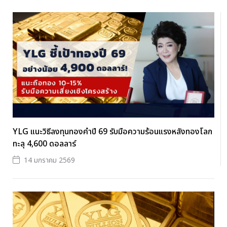
YLG แนะวิธีลงทุนทองคำปี 69 รับมือความร้อนแรงหลังทองโลก
ทะลุ 4,600 ดอลลาร์
14 มกราคม 2569