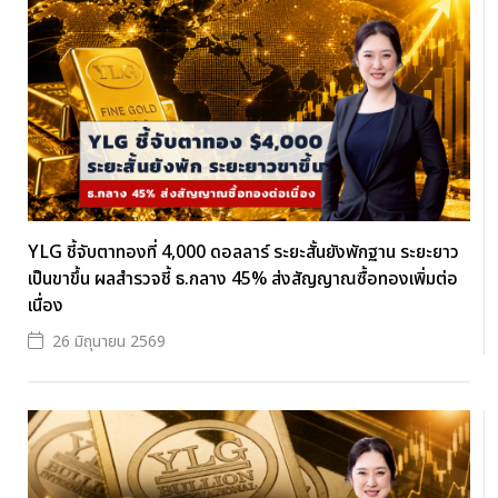
YLG ชี้จับตาทองที่ 4,000 ดอลลาร์ ระยะสั้นยังพักฐาน ระยะยาว
เป็นขาขึ้น ผลสำรวจชี้ ธ.กลาง 45% ส่งสัญญาณซื้อทองเพิ่มต่อ
เนื่อง
26 มิถุนายน 2569