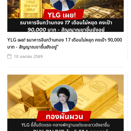
YLG เผย! ธนาคารจีนกว้านทอง 17 เดือนไม่หยุด คงเป้า 90,000
บาท - สัญญาณขาขึ้นยังอยู่"
10 เมษายน 2569