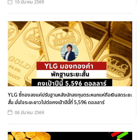
10 มีนาคม 2569
YLG ชี้ทองลงแค่ปรับฐานหลังนักลงทุนตระหนกแห่ถือเงินสดระยะ
สั้น มั่นใจระยะยาวไปต่อคงเป้าปีนี้ที่ 5,596 ดอลลาร์
06 มีนาคม 2569