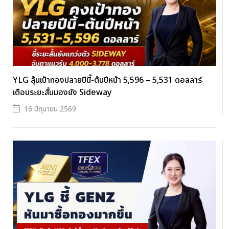
YLG ลุ้นเป้าทองปลายปีนี้-ต้นปีหน้า 5,596 – 5,531 ดอลลาร์
เตือนระยะสั้นมองยัง Sideway
16 มิถุนายน 2569