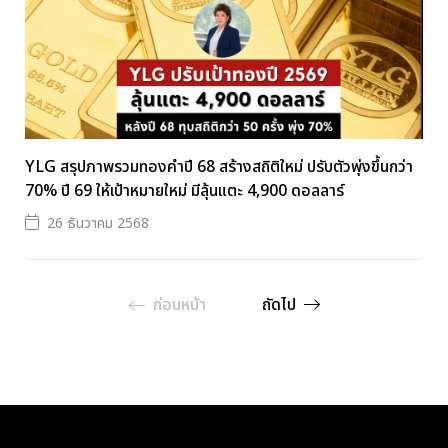
YLG สรุปภาพรวมทองคำปี 68 สร้างสถิติใหม่ ปรับตัวพุ่งขึ้นกว่า
70% ปี 69 ให้เป้าหมายใหม่ มีลุ้นแตะ 4,900 ดอลลาร์
26 ธันวาคม 2568
ก่อนหน้า
ถัดไป