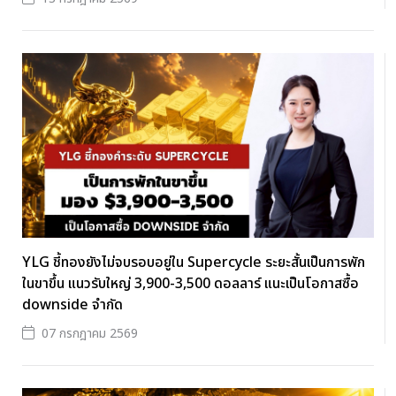
YLG ชี้ทองยังไม่จบรอบอยู่ใน Supercycle ระยะสั้นเป็นการพัก
ในขาขึ้น แนวรับใหญ่ 3,900-3,500 ดอลลาร์ แนะเป็นโอกาสซื้อ
downside จำกัด
07 กรกฎาคม 2569