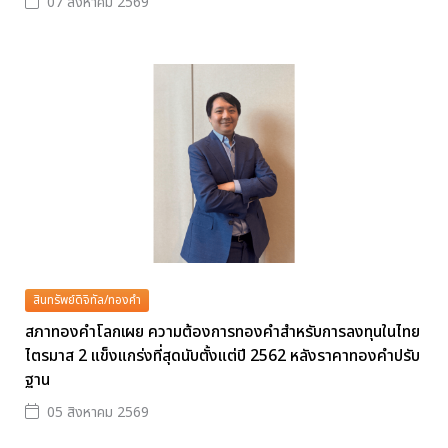
07 สิงหาคม 2569
สินทรัพย์ดิจิทัล/ทองคำ
สภาทองคำโลกเผย ความต้องการทองคำสำหรับการลงทุนในไทย
ไตรมาส 2 แข็งแกร่งที่สุดนับตั้งแต่ปี 2562 หลังราคาทองคำปรับ
ฐาน
05 สิงหาคม 2569