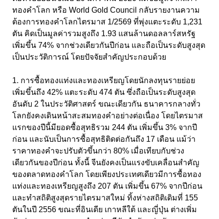
ทองคำโลก หรือ World Gold Council กลับรายงานความ
ต้องการทองคำโลกไตรมาส 1/2569 ที่พุ่งแตะระดับ 1,231
ตัน คิดเป็นมูลค่ารวมสูงถึง 1.93 แสนล้านดอลลาร์สหรัฐ
เพิ่มขึ้น 74% จากช่วงเดียวกันปีก่อน และถือเป็นระดับสูงสุด
เป็นประวัติการณ์ โดยปัจจัยสำคัญประกอบด้วย
1. การซื้อทองแท่งและทองเหรียญโดยนักลงทุนรายย่อย
เพิ่มขึ้นถึง 42% แตะระดับ 474 ตัน ซึ่งถือเป็นระดับสูงสุด
อันดับ 2 ในประวัติศาสตร์ ขณะเดียวกัน ธนาคารกลางทั่ว
โลกยังคงเดินหน้าสะสมทองคำอย่างต่อเนื่อง โดยไตรมาส
แรกของปีนี้มียอดซื้อสุทธิรวม 244 ตัน เพิ่มขึ้น 3% จากปี
ก่อน และนับเป็นการซื้อสุทธิติดต่อกันถึง 17 เดือน แม้ว่า
ราคาทองคำจะปรับตัวขึ้นกว่า 80% เมื่อเทียบกับช่วง
เดียวกันของปีก่อน ทั้งนี้ จีนยังคงเป็นแรงขับเคลื่อนสำคัญ
ของตลาดทองคำโลก โดยเพียงประเทศเดียวมีการซื้อทอง
แท่งและทองเหรียญสูงถึง 207 ตัน เพิ่มขึ้น 67% จากปีก่อน
และทำสถิติสูงสุดรายไตรมาสใหม่ ทิ้งห่างสถิติเดิมที่ 155
ตันในปี 2556 ขณะที่อินเดีย เกาหลีใต้ และญี่ปุ่น ต่างเพิ่ม