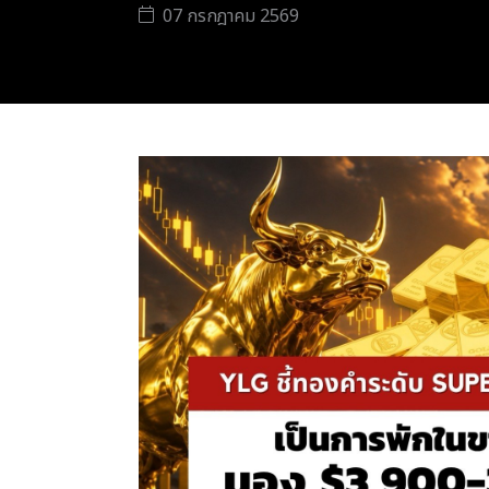
07 กรกฎาคม 2569