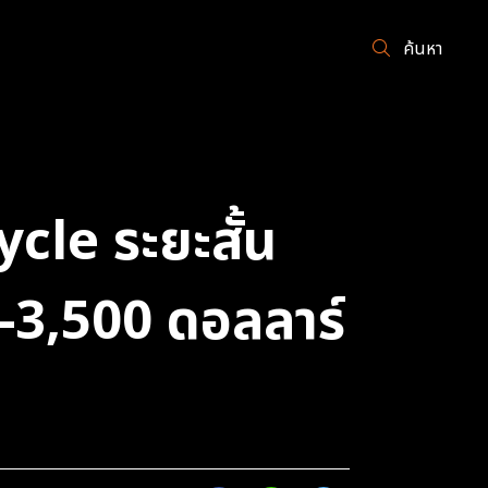
ค้นหา
cle ระยะสั้น
0-3,500 ดอลลาร์