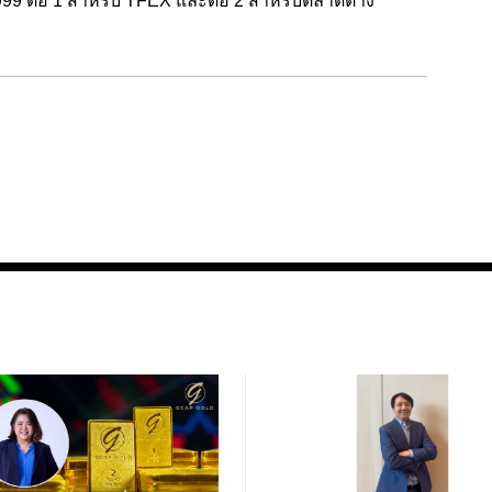
-9999 ต่อ 1 สำหรับ TFEX และต่อ 2 สำหรับตลาดต่าง