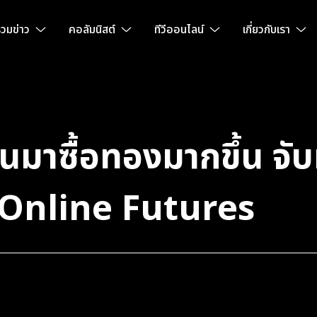
วมข่าว
คอลัมนิสต์
ทีวีออนไลน์
เกี่ยวกับเรา
นมาซื้อทองมากขึ้น จับ
 Online Futures