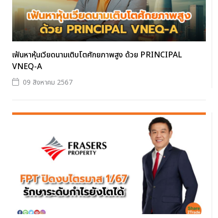
เฟ้นหาหุ้นเวียดนามเติบโตศักยภาพสูง ด้วย PRINCIPAL
VNEQ-A
09 สิงหาคม 2567