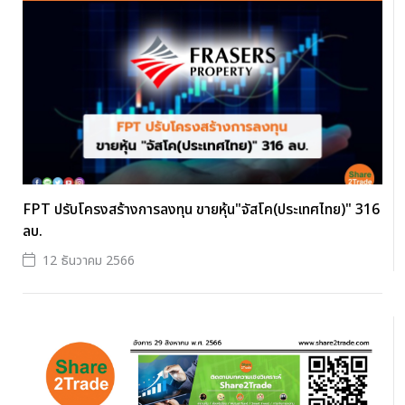
FPT ปรับโครงสร้างการลงทุน ขายหุ้น"จัสโค(ประเทศไทย)" 316
ลบ.
12 ธันวาคม 2566