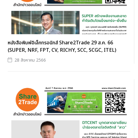
หนังสือพิมพ์อิเล็กทรอนิกส์ Share2Trade 29 ส.ค. 66
(SUPER, NRF, FPT, CV, RICHY, SCC, SCGC, ITEL)
28 สิงหาคม 2566