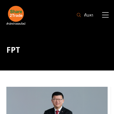
ค้นหา
FPT