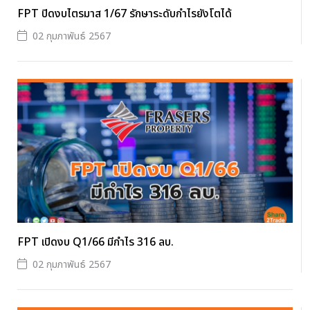
FPT ปิดงบไตรมาส 1/67 รักษาระดับกำไรยังโตได้
02 กุมภาพันธ์ 2567
FPT เปิดงบ Q1/66 มีกำไร 316 ลบ.
02 กุมภาพันธ์ 2567