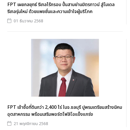
FPT เผยกลยุทธ์ รีเทลไร้กรอบ ปั้นสามย่านมิตรทาวน์ สู่โมเดล
รีเทลรุ่นใหม่ ด้วยแพชชั่นและความเข้าใจผู้บริโภค
01 ธันวาคม 2568
FPT เข้าซื้อที่ดินกว่า 2,400 ไร่ ในจ.ชลบุรี ปูพรมเตรียมสร้างนิคม
อุตสาหกรรม พร้อมเสริมพอร์ตโฟลิโอแข็งแกร่ง
21 พฤศจิกายน 2568