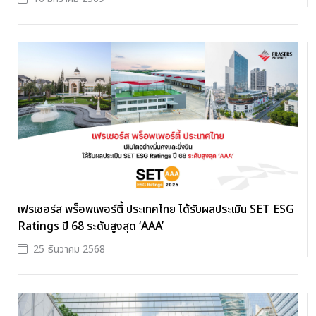
เฟรเซอร์ส พร็อพเพอร์ตี้ ประเทศไทย ได้รับผลประเมิน SET ESG
Ratings ปี 68 ระดับสูงสุด ‘AAA’
25 ธันวาคม 2568