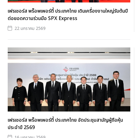
เฟรเซอร์ส พร็อพเพอร์ตี้ ประเทศไทย เดินเครื่องงานใหญ่รับต้นปี
ต่อยอดความร่วมมือ SPX Express
22 มกราคม 2569
เฟรเซอร์ส พร็อพเพอร์ตี้ ประเทศไทย จัดประชุมสามัญผู้ถือหุ้น
ประจำปี 2569
16 มกราคม 2569