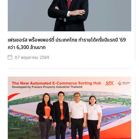
เฟรเซอร์ส พร็อพเพอร์ตี้ ประเทศไทย ทำรายได้ครึ่งปีแรกปี ’69
กว่า 6,300 ล้านบาท
07 พฤษภาคม 2569