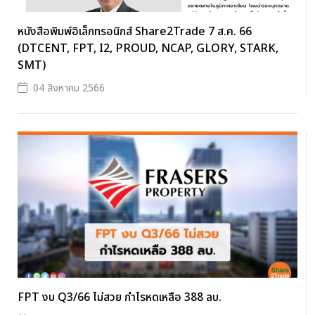
หนังสือพิมพ์อิเล็กทรอนิกส์ Share2Trade 7 ส.ค. 66
(DTCENT, FPT, I2, PROUD, NCAP, GLORY, STARK,
SMT)
04 สิงหาคม 2566
FPT งบ Q3/66 ไม่สวย กำไรหดเหลือ 388 ลบ.