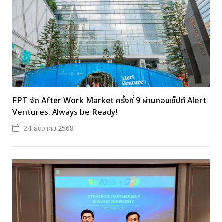
FPT จัด After Work Market ครั้งที่ 9 ผ่านคอนเซ็ปต์ Alert
Ventures: Always be Ready!
24 ธันวาคม 2568