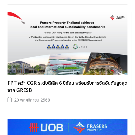
FPT คว้า CGR ระดับดีเลิศ 6 ปีซ้อน พร้อมรับการจัดอันดับสูงสุด
จาก GRESB
20 พฤศจิกายน 2568