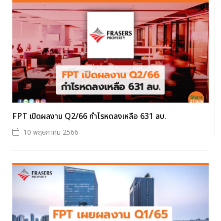
FPT เปิดผลงาน Q2/66 กำไรหดลงเหลือ 631 ลบ.
10 พฤษภาคม 2566