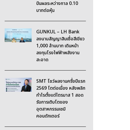
ปันผลระหว่างกาล 0.10
บาทต่อหุ้น
GUNKUL – LH Bank
ลงนามสัญญาสินเชื่อสีเขียว
1,000 ล้านบาท เดินหน้า
ลงทุนโรงไฟฟ้าพลังงาน
สะอาด
SMT โชว์ผลงานครึ่งปีแรก
2569 โตต่อเนื่อง หลังพลิก
กำไรตั้งแต่ไตรมาส 1 สอด
รับการเติบโตของ
อุตสาหกรรมเซมิ
คอนดักเตอร์