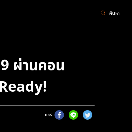
ค้นหา
 9 ผ่านคอน
 Ready!
แชร์