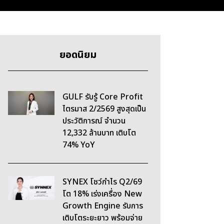
ยอดนิยม
GULF รับรู้ Core Profit
ไตรมาส 2/2569 สูงสุดเป็น
ประวัติการณ์ จำนวน
12,332 ล้านบาท เติบโต
74% YoY
SYNEX โชว์กำไร Q2/69
โต 18% เร่งเครื่อง New
Growth Engine รับการ
เติบโตระยะยาว พร้อมจ่าย