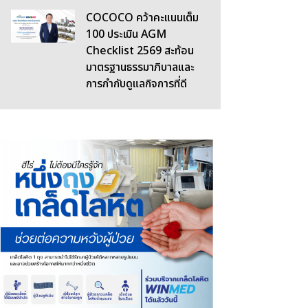
COCOCO คว้าคะแนนเต็ม
100 ประเมิน AGM
Checklist 2569 สะท้อน
มาตรฐานธรรมาภิบาลและ
การกำกับดูแลกิจการที่ดี