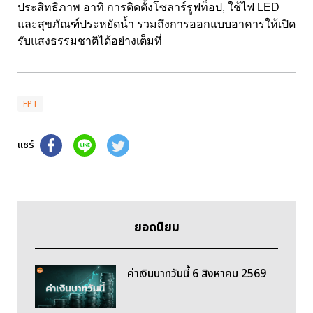
ประสิทธิภาพ อาทิ การติดตั้งโซลาร์รูฟท็อป,
ใช้ไฟ
LED
และสุขภัณฑ์ประหยัดน้ำ รวมถึงการออกแบบอาคารให้เปิด
รับแสงธรรมชาติได้อย่างเต็มที่
FPT
แชร์
ยอดนิยม
ค่าเงินบาทวันนี้ 6 สิงหาคม 2569