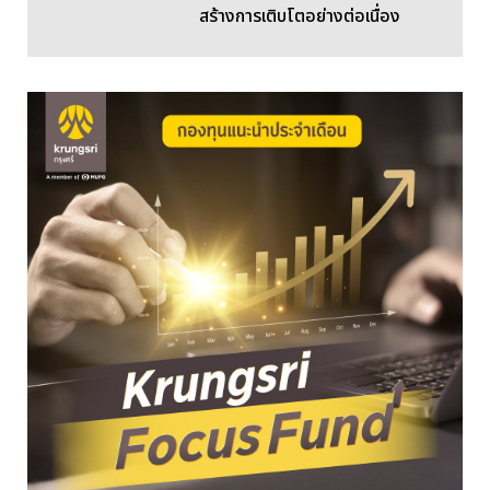
สร้างการเติบโตอย่างต่อเนื่อง