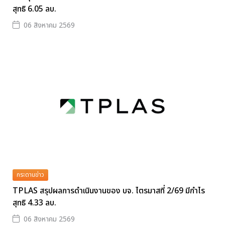
สุทธิ 6.05 ลบ.
06 สิงหาคม 2569
กระดานข่าว
TPLAS สรุปผลการดำเนินงานของ บจ. ไตรมาสที่ 2/69 มีกำไร
สุทธิ 4.33 ลบ.
06 สิงหาคม 2569