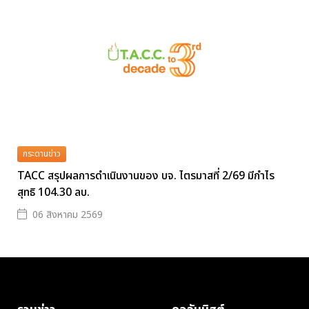
กระดานข่าว
TACC สรุปผลการดำเนินงานของ บจ. ไตรมาสที่ 2/69 มีกำไร
สุทธิ 104.30 ลบ.
06 สิงหาคม 2569