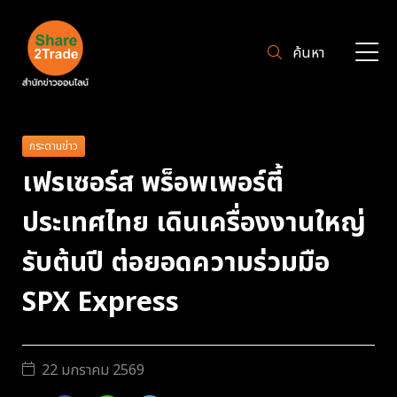
ค้นหา
กระดานข่าว
เฟรเซอร์ส พร็อพเพอร์ตี้
ประเทศไทย เดินเครื่องงานใหญ่
รับต้นปี ต่อยอดความร่วมมือ
SPX Express
22 มกราคม 2569