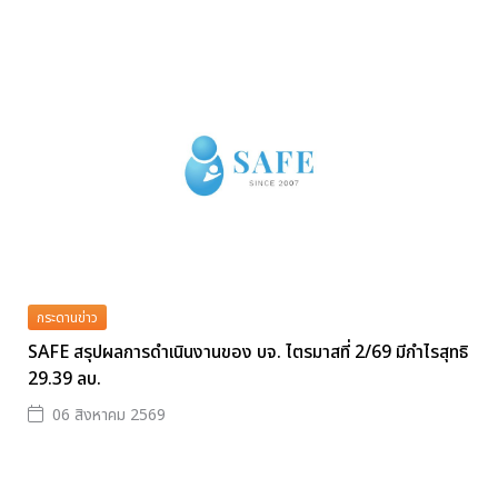
กระดานข่าว
SAFE สรุปผลการดำเนินงานของ บจ. ไตรมาสที่ 2/69 มีกำไรสุทธิ
29.39 ลบ.
06 สิงหาคม 2569