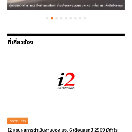
ที่เกี่ยวข้อง
กระดานข่าว
I2 สรุปผลการดำเนินงานของ บจ. 6 เดือนแรกปี 2569 มีกำไร