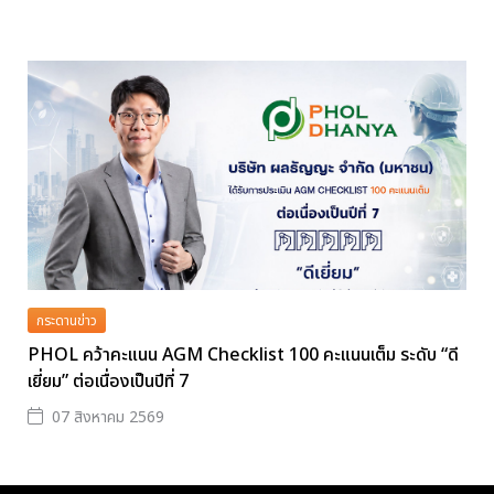
กระดานข่าว
PHOL คว้าคะแนน AGM Checklist 100 คะแนนเต็ม ระดับ “ดี
เยี่ยม” ต่อเนื่องเป็นปีที่ 7
07 สิงหาคม 2569