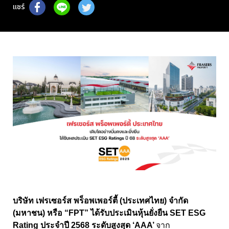
แชร์
บริษัท เฟรเซอร์ส พร็อพเพอร์ตี้ (ประเทศไทย) จำกัด
(มหาชน) หรือ “FPT” ได้รับประเมินหุ้นยั่งยืน SET ESG
Rating ประจำปี 2568 ระดับสูงสุด ‘AAA’
จาก