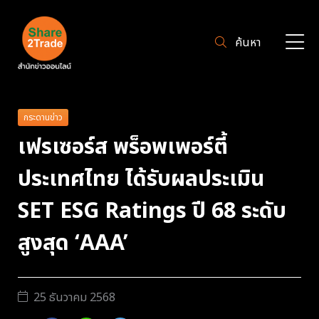
ค้นหา
กระดานข่าว
เฟรเซอร์ส พร็อพเพอร์ตี้
ประเทศไทย ได้รับผลประเมิน
SET ESG Ratings ปี 68 ระดับ
สูงสุด ‘AAA’
25 ธันวาคม 2568