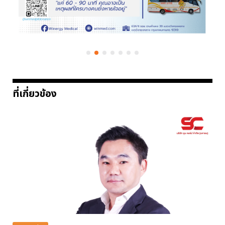
ที่เกี่ยวข้อง