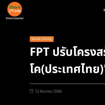
ร
Wealth Sharing
FPT ปรับโครงสร
โค(ประเทศไทย)
12 ธันวาคม 2566