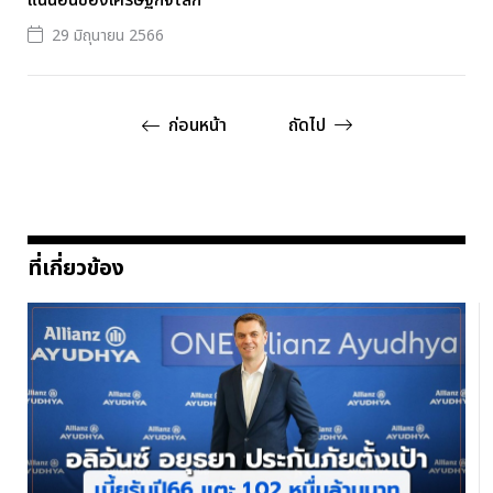
29 มิถุนายน 2566
ก่อนหน้า
ถัดไป
ที่เกี่ยวข้อง