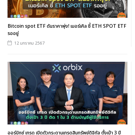
Bitcoin spot ETF ดันราคาพุ่ง! เมอร์เคิล ชี้ ETH SPOT ETF
รออยู่
12 มกราคม 2567
ออร์บิกซ์ เทรด เปิดตัวกระดานเทรดสินทรัพย์ดิจิทัล ตั้งเป้า 3 ปี