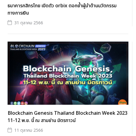
ธนาคารกสิกรไทย เปิดตัว orbix ตอกย้ำผู้นำด้านนวัตกรรม
ทางการเงิน
31 ตุลาคม 2566
Blockchain Genesis Thailand Blockchain Week 2023
11-12 พ.ย. นี้ ณ สามย่าน มิตรทาวน์
11 ตุลาคม 2566