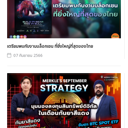
เตรียมพบกับงานบล็อกเชน ที่ยิ่งใหญ่ที่สุดของไทย
07 กันยายน 2566