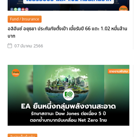
Fund / Insurance
อลิอันซ์ อยุธยา ประกันภัยตั้งเป้า เบี้ยรับปี 66 แตะ 1.02 หมื่นล้าน
บาท
07 มีนาคม 2566