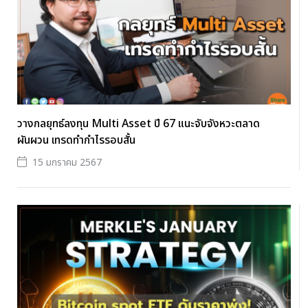
วางกลยุทธ์ลงทุน Multi Asset ปี 67 แนะจับจังหวะตลาด
ผันผวน เทรดทำกำไรรอบสั้น
15 มกราคม 2567