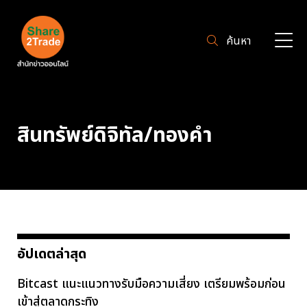
ค้นหา
สินทรัพย์ดิจิทัล/ทองคำ
อัปเดตล่าสุด
Bitcast แนะแนวทางรับมือความเสี่ยง เตรียมพร้อมก่อน
เข้าสู่ตลาดกระทิง