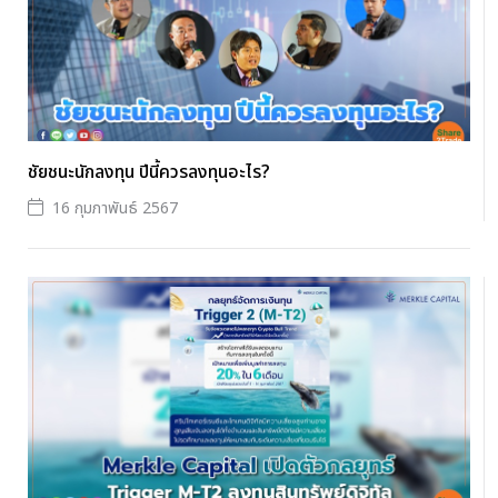
ชัยชนะนักลงทุน ปีนี้ควรลงทุนอะไร?
16 กุมภาพันธ์ 2567