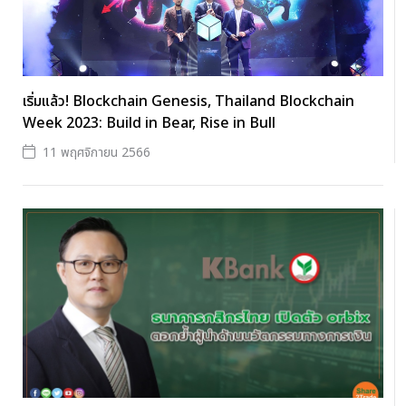
เริ่มแล้ว! Blockchain Genesis, Thailand Blockchain
Week 2023: Build in Bear, Rise in Bull
11 พฤศจิกายน 2566