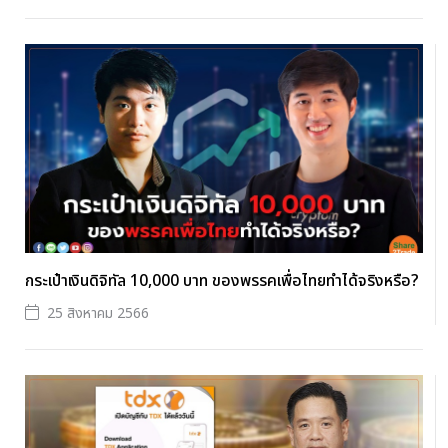
กระเป๋าเงินดิจิทัล 10,000 บาท ของพรรคเพื่อไทยทำได้จริงหรือ?
25 สิงหาคม 2566