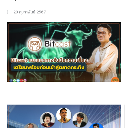
20 กุมภาพันธ์ 2567