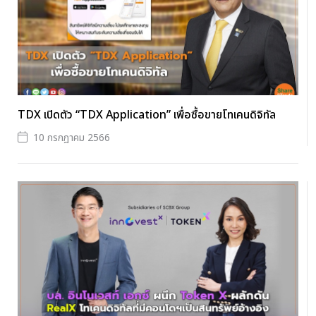
TDX เปิดตัว “TDX Application” เพื่อซื้อขายโทเคนดิจิทัล
10 กรกฎาคม 2566