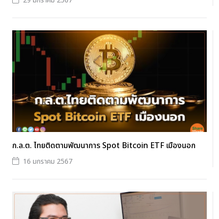
29 มกราคม 2567
ก.ล.ต. ไทยติดตามพัฒนาการ Spot Bitcoin ETF เมืองนอก
16 มกราคม 2567