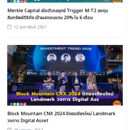
Merkle Capital เปิดตัวกลยุทธ์ Trigger M-T2 ลงทุน
สินทรัพย์ดิจิทัล เป้าผลตอบแทน 20% ใน 6 เดือน
12 กุมภาพันธ์ 2567
Block Mountain CNX 2024 ปักธงเชียงใหม่ Landmark
วงการ Digital Asset