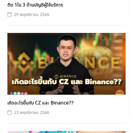
ติด 1ใน 3 ด้านบัญชีผู้ใช้บริการ
29 พฤศจิกายน 2566
เกิดอะไรขึ้นกับ CZ และ Binance??
23 พฤศจิกายน 2566