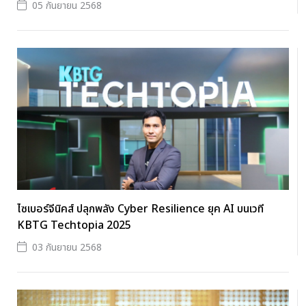
05 กันยายน 2568
ไซเบอร์จีนิคส์ ปลุกพลัง Cyber Resilience ยุค AI บนเวที
KBTG Techtopia 2025
03 กันยายน 2568