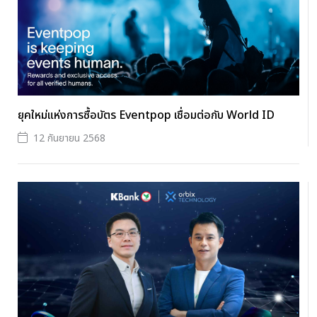
ยุคใหม่แห่งการซื้อบัตร Eventpop เชื่อมต่อกับ World ID
12 กันยายน 2568