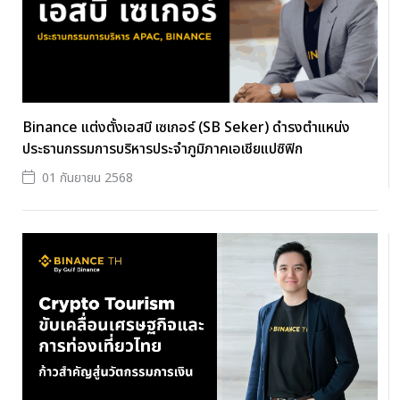
Binance แต่งตั้งเอสบี เซเกอร์ (SB Seker) ดำรงตำแหน่ง
ประธานกรรมการบริหารประจำภูมิภาคเอเชียแปซิฟิก
01 กันยายน 2568