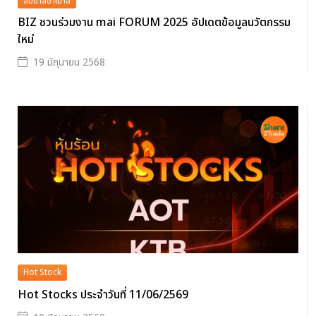
ส้มซ่าส์ขาเม้าส์
BIZ ชวนร่วมงาน mai FORUM 2025 อัปเดตข้อมูลนวัตกรรม
ใหม่
19 มิถุนายน 2568
Hot Stock
Hot Stocks ประจำวันที่ 11/06/2569