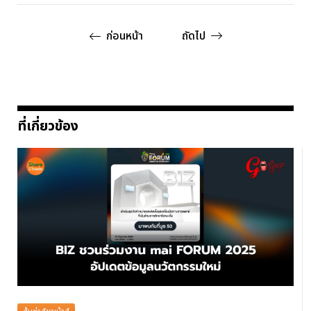
ก่อนหน้า
ถัดไป
ที่เกี่ยวข้อง