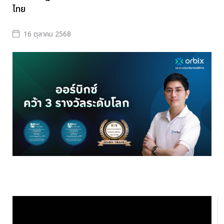
ไทย
16 ตุลาคม 2568