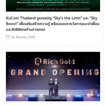
KuCoin Thailand ชูแคมเปญ “Sky’s the Limit” และ “Sky
Boost” เพื่อเสริมสร้างความรู้ พร้อมมอบรางวัลการแนะนำเพื่อน
และสิทธิพิเศษด้านการเทรด
06 สิงหาคม 2568