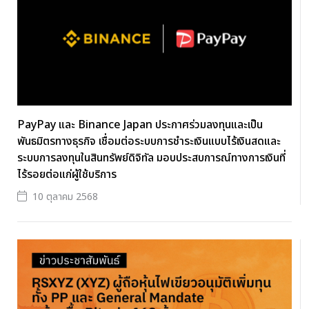
PayPay และ Binance Japan ประกาศร่วมลงทุนและเป็น
พันธมิตรทางธุรกิจ เชื่อมต่อระบบการชำระเงินแบบไร้เงินสดและ
ระบบการลงทุนในสินทรัพย์ดิจิทัล มอบประสบการณ์ทางการเงินที่
ไร้รอยต่อแก่ผู้ใช้บริการ
10 ตุลาคม 2568