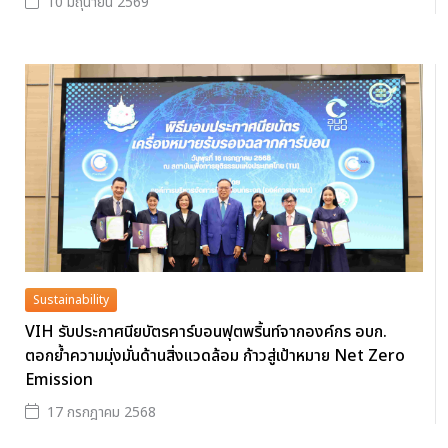
10 มิถุนายน 2569
Sustainability
VIH รับประกาศนียบัตรคาร์บอนฟุตพริ้นท์จากองค์กร อบก.
ตอกย้ำความมุ่งมั่นด้านสิ่งแวดล้อม ก้าวสู่เป้าหมาย Net Zero
Emission
17 กรกฎาคม 2568