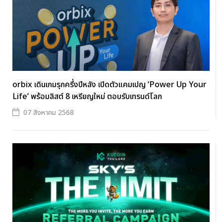
orbix เดินเกมรุกครึ่งปีหลัง เปิดตัวแคมเปญ ‘Power Up Your
Life’ พร้อมลิสต์ 8 เหรียญใหม่ ตอบรับเทรนด์โลก
07 สิงหาคม 2568