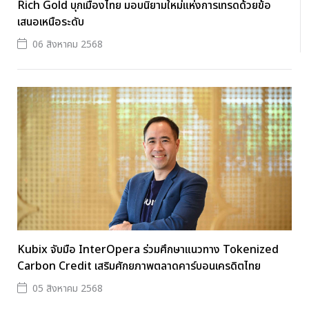
Rich Gold บุกเมืองไทย มอบนิยามใหม่แห่งการเทรดด้วยข้อ
เสนอเหนือระดับ
06 สิงหาคม 2568
Kubix จับมือ InterOpera ร่วมศึกษาแนวทาง Tokenized
Carbon Credit เสริมศักยภาพตลาดคาร์บอนเครดิตไทย
05 สิงหาคม 2568