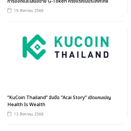
การออกและเสนอขาย G-Token ครั้งแรกในประเทศไทย
19 สิงหาคม 2568
“KuCoin Thailand” จับมือ “Acai Story” เปิดแคมเปญ
Health Is Wealth
13 สิงหาคม 2568