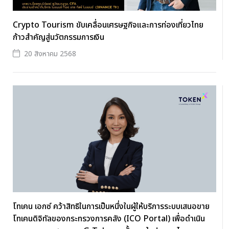
Crypto Tourism ขับเคลื่อนเศรษฐกิจและการท่องเที่ยวไทย
ก้าวสำคัญสู่นวัตกรรมการเงิน
20 สิงหาคม 2568
โทเคน เอกซ์ คว้าสิทธิในการเป็นหนึ่งในผู้ให้บริการระบบเสนอขาย
โทเคนดิจิทัลของกระทรวงการคลัง (ICO Portal) เพื่อดำเนิน