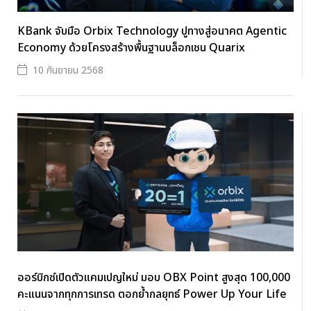
KBank จับมือ Orbix Technology ปูทางสู่อนาคต Agentic
Economy ด้วยโครงสร้างพื้นฐานบล็อกเชน Quarix
10 กันยายน 2568
ออร์บิกซ์เปิดตัวแคมเปญใหม่ มอบ OBX Point สูงสุด 100,000
คะแนนจากทุกการเทรด ตอกย้ำกลยุทธ์ Power Up Your Life