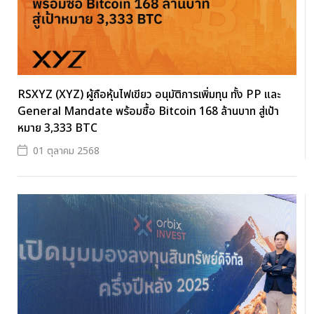
RSXYZ (XYZ) ผู้ถือหุ้นไฟเขียว อนุมัติการเพิ่มทุน ทั้ง PP และ
General Mandate พร้อมซื้อ Bitcoin 168 ล้านบาท สู่เป้า
หมาย 3,333 BTC
01 ตุลาคม 2568