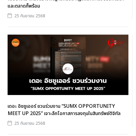
และตลาดก็พร้อม
25 กันยายน 2568
เดอะ อิชชูเออร์ ชวนร่วมงาน “SUMX OPPORTUNITY
MEET UP 2025” เจาะลึกโอกาสการลงทุนในสินทรัพย์ดิจิทัล
25 กันยายน 2568