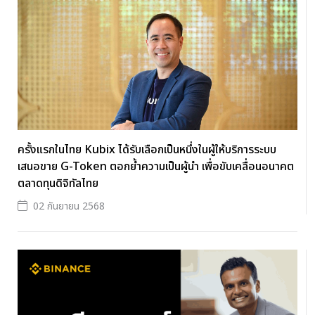
ครั้งแรกในไทย Kubix ได้รับเลือกเป็นหนึ่งในผู้ให้บริการระบบ
เสนอขาย G-Token ตอกย้ำความเป็นผู้นำ เพื่อขับเคลื่อนอนาคต
ตลาดทุนดิจิทัลไทย
02 กันยายน 2568