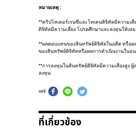
หมายเหตุ :
**คริปโทเคอร์เรนซีและโทเคนดิจิทัลมีความเสี่ย
ดิจิทัลมีความเสี่ยง โปรดศึกษาและลงทุนให้เหม
**ผลตอบแทนของสินทรัพย์ดิจิทัลในอดีต หรือผล
ของสินทรัพย์ดิจิทัลหรือผลการดำเนินงานในอ
**การลงทุนในสินทรัพย์ดิจิทัลมีความเสี่ยงสูง
ลงทุน
แชร์
ที่เกี่ยวข้อง