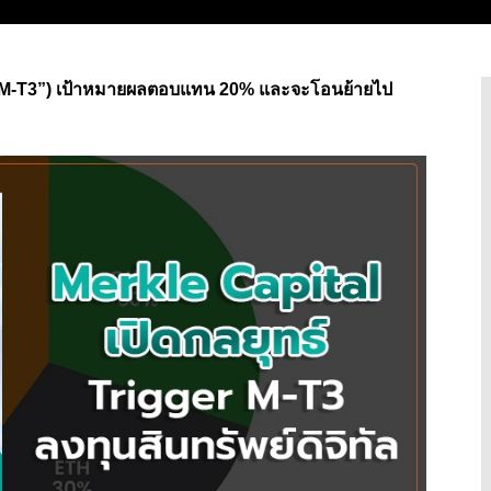
3 (“M-T3”) เป้าหมายผลตอบแทน 20% และจะโอนย้ายไป