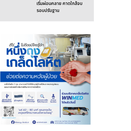
เริ่มผ่อนคลาย คาดใกล้จบ
รอบปรับฐาน