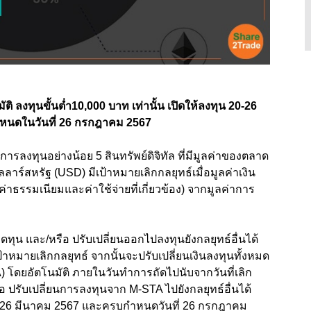
ิ ลงทุนขั้นต่ำ10,000 บาท เท่านั้น เปิดให้ลงทุน 20-26
ำหนดในวันที่ 26 กรกฎาคม 2567
การลงทุนอย่างน้อย 5 สินทรัพย์ดิจิทัล ที่มีมูลค่าของตลาด
ลาร์สหรัฐ (USD) มีเป้าหมายเลิกกลยุทธ์เมื่อมูลค่าเงิน
ค่าธรรมเนียมและค่าใช้จ่ายที่เกี่ยวข้อง) จากมูลค่าการ
ลดทุน และ/หรือ ปรับเปลี่ยนออกไปลงทุนยังกลยุทธ์อื่นได้
้าหมายเลิกกลยุทธ์ จากนั้นจะปรับเปลี่ยนเงินลงทุนทั้งหมด
) โดยอัตโนมัติ ภายในวันทำการถัดไปนับจากวันที่เลิก
อ ปรับเปลี่ยนการลงทุนจาก M-STA ไปยังกลยุทธ์อื่นได้
 20-26 มีนาคม 2567 และครบกำหนดวันที่ 26 กรกฎาคม