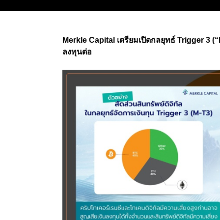
Merkle Capital เตรียมเปิดกลยุทธ์ Trigger 
ลงทุนต่อ