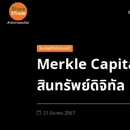
ร
สินทรัพย์ดิจิทัล/ทองคำ
Merkle Capita
สินทรัพย์ดิจิทัล
21 มีนาคม 2567