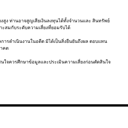
งสูง ท่านอาจสูญเสียเงินลงทุนได้ทั้งจำนวนและ สินทรัพย์
าะสมกับระดับความเสี่ยงที่ยอมรับได้
การดำเนินงานในอดีต มิได้เป็นสิ่งยืนยันถึงผล ตอบแทน
นาคต
 ผู้สนใจควรศึกษาข้อมูลและประเมินความเสี่ยงก่อนตัดสินใจ