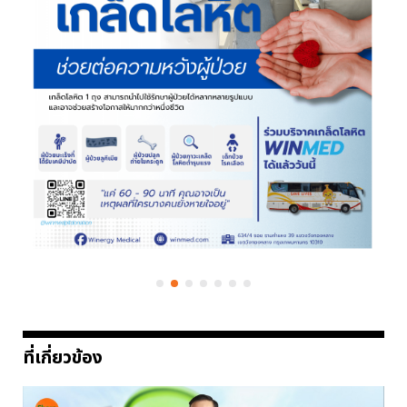
ที่เกี่ยวข้อง