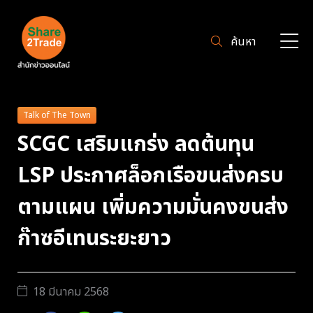
ค้นหา
Talk of The Town
SCGC เสริมแกร่ง ลดต้นทุน
LSP ประกาศล็อกเรือขนส่งครบ
ตามแผน เพิ่มความมั่นคงขนส่ง
ก๊าซอีเทนระยะยาว
18 มีนาคม 2568