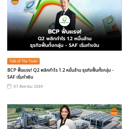
Talk of The Town
BCP ฟื้นแรง! Q2 พลิกกำไร 1.2 หมื่นล้าน ธุรกิจฟื้นทั้งกลุ่ม -
SAF เริ่มทำเงิน
07 สิงหาคม 2569