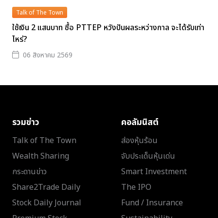
Talk of The Town
ใช้เงิน 2 แสนบาท ซื้อ PTTEP หวังปันผลระหว่างกาล จะได้รับเท่า
ไหร่?
06 สิงหาคม 2569
รวมข่าว
คอลัมนิสต์
Talk of The Town
ส่องหุ้นร้อน
Wealth Sharing
จับประเด็นหุ้นเด่น
กระดานข่าว
Smart Investment
Share2Trade Daily
The IPO
Stock Daily Journal
Fund / Insurance