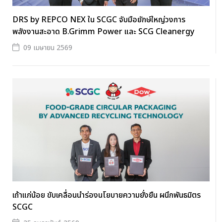
DRS by REPCO NEX ใน SCGC จับมือยักษ์ใหญ่วงการ
พลังงานสะอาด B.Grimm Power และ SCG Cleanergy
09 เมษายน 2569
เถ้าแก่น้อย ขับเคลื่อนนำร่องนโยบายความยั่งยืน ผนึกพันธมิตร
SCGC