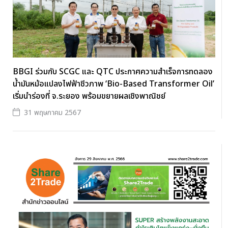
BBGI ร่วมกับ SCGC และ QTC ประกาศความสำเร็จการทดลอง
น้ำมันหม้อแปลงไฟฟ้าชีวภาพ ‘Bio-Based Transformer Oil’
เริ่มนำร่องที่ จ.ระยอง พร้อมขยายผลเชิงพาณิชย์
31 พฤษภาคม 2567