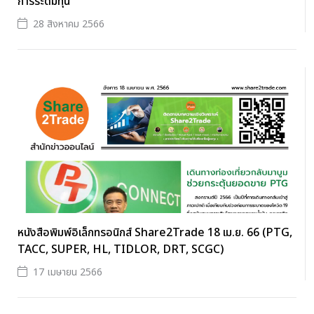
การระดมทุน
28 สิงหาคม 2566
หนังสือพิมพ์อิเล็กทรอนิกส์ Share2Trade 18 เม.ย. 66 (PTG,
TACC, SUPER, HL, TIDLOR, DRT, SCGC)
17 เมษายน 2566