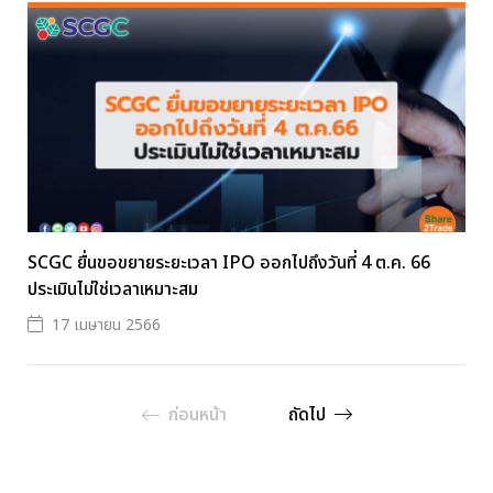
SCGC ยื่นขอขยายระยะเวลา IPO ออกไปถึงวันที่ 4 ต.ค. 66
ประเมินไม่ใช่เวลาเหมาะสม
17 เมษายน 2566
ก่อนหน้า
ถัดไป