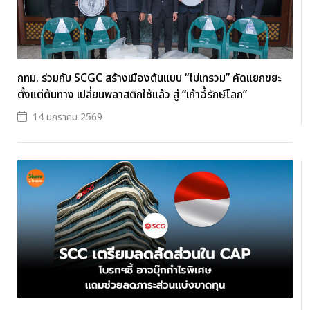
กทม. ร่วมกับ SCGC สร้างเมืองต้นแบบ “ไม่เทรวม” คัดแยกขยะ
ตั้งแต่ต้นทาง เปลี่ยนพลาสติกใช้แล้ว สู่ “เก้าอี้รักษ์โลก”
14 มกราคม 2569