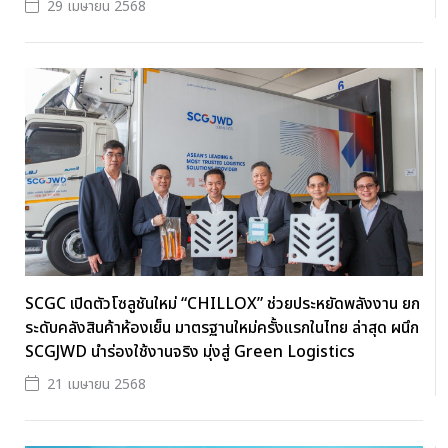
29 เมษายน 2568
SCGC เปิดตัวโซลูชันใหม่ “CHILLOX” ช่วยประหยัดพลังงาน ยก
ระดับคลังสินค้าห้องเย็น มาตรฐานใหม่ครั้งแรกในไทย ล่าสุด ผนึก
SCGJWD นำร่องใช้งานจริง มุ่งสู่ Green Logistics
21 เมษายน 2568