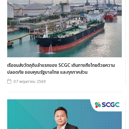
เรือขนส่งวัตถุดิบลำแรกของ SCGC เดินทางถึงไทยด้วยความ
ปลอดภัย ขอบคุณรัฐบาลไทย และทุกภาคส่วน
07 พฤษภาคม 2569