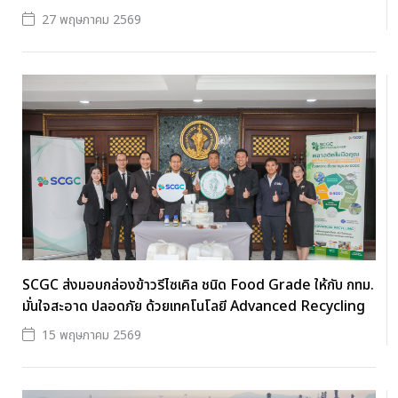
27 พฤษภาคม 2569
SCGC ส่งมอบกล่องข้าวรีไซเคิล ชนิด Food Grade ให้กับ กทม.
มั่นใจสะอาด ปลอดภัย ด้วยเทคโนโลยี Advanced Recycling
15 พฤษภาคม 2569