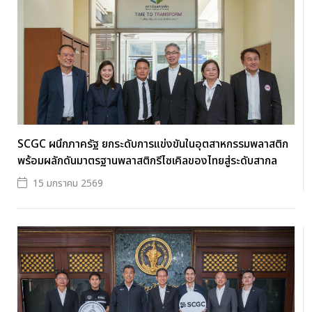
SCGC ผนึกภาครัฐ ยกระดับการแข่งขันในอุตสาหกรรมพลาสติก
พร้อมผลักดันมาตรฐานพลาสติกรีไซเคิลของไทยสู่ระดับสากล
15 มกราคม 2569