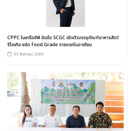
CPPC ในเครือซีพี จับมือ SCGC เปิดตัวบรรจุภัณฑ์อาหารสัตว์
รีไซเคิล ชนิด Food Grade รายแรกในอาเซียน
03 สิงหาคม 2569