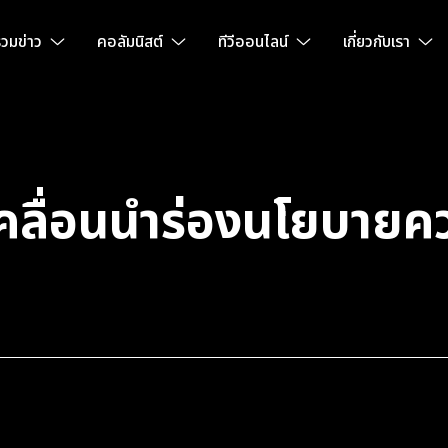
วมข่าว
คอลัมนิสต์
ทีวีออนไลน์
เกี่ยวกับเรา
เคลื่อนนำร่องนโยบายคว
C