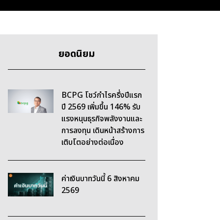
ยอดนิยม
BCPG โชว์กำไรครึ่งปีแรก
ปี 2569 เพิ่มขึ้น 146% รับ
แรงหนุนธุรกิจพลังงานและ
การลงทุน เดินหน้าสร้างการ
เติบโตอย่างต่อเนื่อง
ค่าเงินบาทวันนี้ 6 สิงหาคม
2569