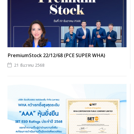
PremiumStock 22/12/68 (PCE SUPER WHA)
21 ธันวาคม 2568