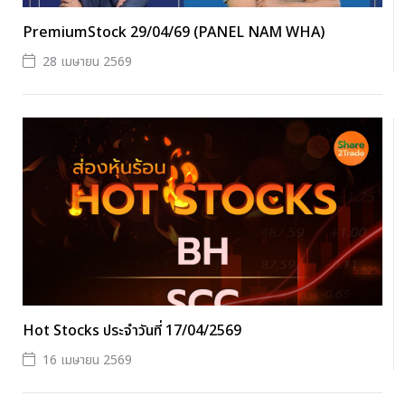
PremiumStock 29/04/69 (PANEL NAM WHA)
28 เมษายน 2569
Hot Stocks ประจำวันที่ 17/04/2569
16 เมษายน 2569