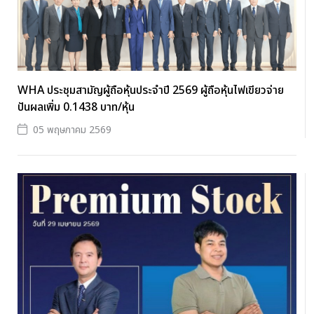
WHA ประชุมสามัญผู้ถือหุ้นประจำปี 2569 ผู้ถือหุ้นไฟเขียวจ่าย
ปันผลเพิ่ม 0.1438 บาท/หุ้น
05 พฤษภาคม 2569