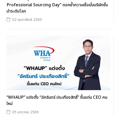
Professional Sourcing Day” ตอกย้ำความเชื่อมั่นบริษัทชั้น
นำระดับโลก
02 กุมภาพันธ์ 2569
“WHAUP” แต่งตั้ง “อัครินทร์ ประเทืองสิทธิ์” ขึ้นแท่น CEO คน
ใหม่
05 มกราคม 2569