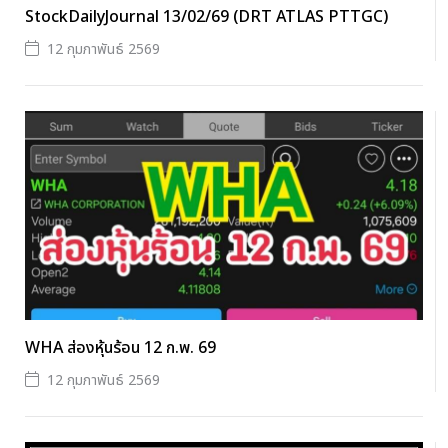
StockDailyJournal 13/02/69 (DRT ATLAS PTTGC)
12 กุมภาพันธ์ 2569
WHA ส่องหุ้นร้อน 12 ก.พ. 69
12 กุมภาพันธ์ 2569