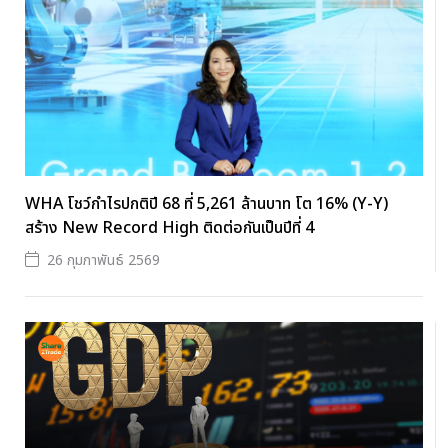
WHA โชว์กำไรปกติปี 68 ที่ 5,261 ล้านบาท โต 16% (Y-Y)
สร้าง New Record High ติดต่อกันเป็นปีที่ 4
26 กุมภาพันธ์ 2569