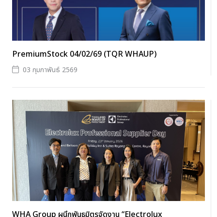
PremiumStock 04/02/69 (TQR WHAUP)
03 กุมภาพันธ์ 2569
WHA Group ผนึกพันธมิตรจัดงาน “Electrolux