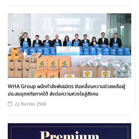
WHA Group ผนึกกำลังพันธมิตร ขับเคลื่อนความช่วยเหลือผู้
ประสบอุทกภัยภาคใต้ ส่งต่อความห่วงใยสู่สังคม
22 ธันวาคม 2568