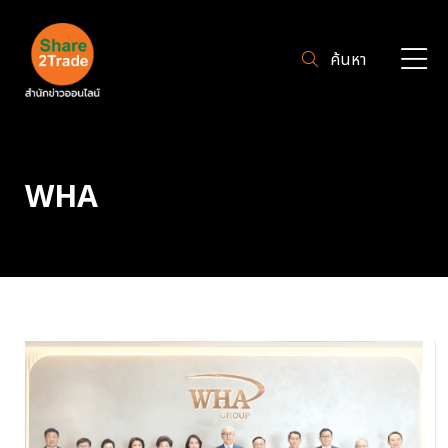
ค้นหา
WHA