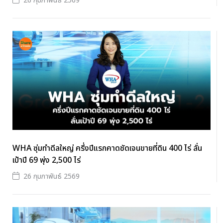
26 กุมภาพันธ์ 2569
WHA ซุ่มทำดีลใหญ่ ครึ่งปีแรกคาดชัดเจนขายที่ดิน 400 ไร่ ลั่น
เป้าปี 69 พุ่ง 2,500 ไร่
26 กุมภาพันธ์ 2569