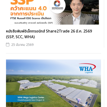
หนังสือพิมพ์อิเล็กทรอนิกส์ Share2Trade 26 มี.ค. 2569
(SSP, SCC, WHA)
25 มีนาคม 2569