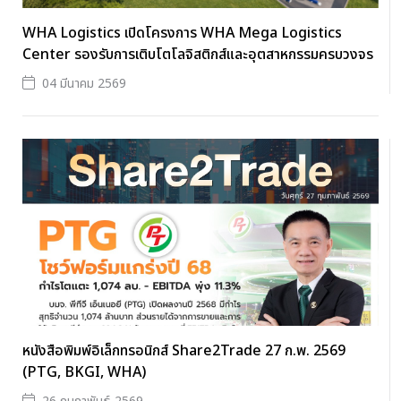
WHA Logistics เปิดโครงการ WHA Mega Logistics
Center รองรับการเติบโตโลจิสติกส์และอุตสาหกรรมครบวงจร
04 มีนาคม 2569
หนังสือพิมพ์อิเล็กทรอนิกส์ Share2Trade 27 ก.พ. 2569
(PTG, BKGI, WHA)