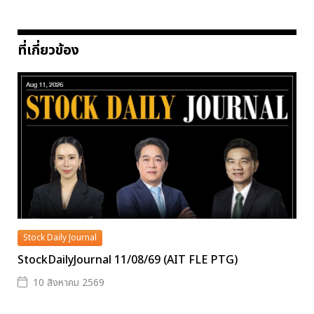
ที่เกี่ยวข้อง
Stock Daily Journal
StockDailyJournal 11/08/69 (AIT FLE PTG)
10 สิงหาคม 2569