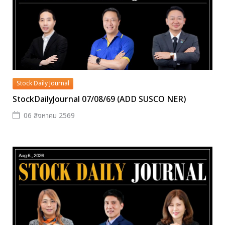
Stock Daily Journal
StockDailyJournal 07/08/69 (ADD SUSCO NER)
06 สิงหาคม 2569