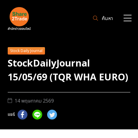
ค้นหา
Stock Daily Journal
StockDailyJournal
15/05/69 (TQR WHA EURO)
14 พฤษภาคม 2569
แชร์