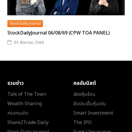
Stock Daily Journal
StockDailyJournal 06/08/69 (CPW TOA PANEL)
05 สิงหาคม 2569
รวมข่าว
คอลัมนิสต์
Talk of The Town
ส่องหุ้นร้อน
Wealth Sharing
จับประเด็นหุ้นเด่น
กระดานข่าว
Smart Investment
Share2Trade Daily
The IPO
Stock Daily Journal
Fund / Insurance