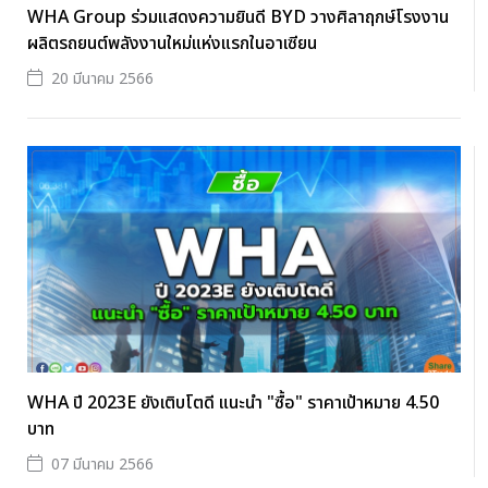
WHA Group ร่วมแสดงความยินดี BYD วางศิลาฤกษ์โรงงาน
ผลิตรถยนต์พลังงานใหม่แห่งแรกในอาเซียน
20 มีนาคม 2566
WHA ปี 2023E ยังเติบโตดี แนะนำ "ซื้อ" ราคาเป้าหมาย 4.50
บาท
07 มีนาคม 2566