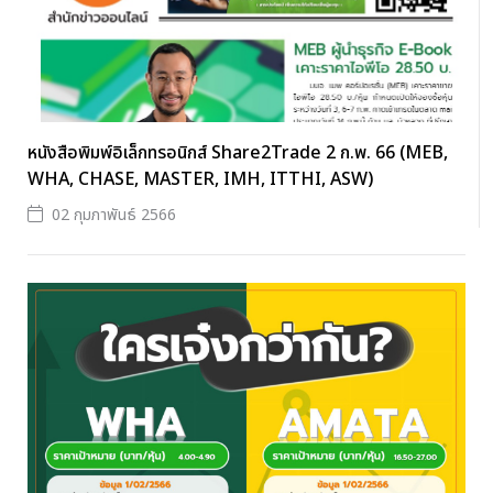
หนังสือพิมพ์อิเล็กทรอนิกส์ Share2Trade 2 ก.พ. 66 (MEB,
WHA, CHASE, MASTER, IMH, ITTHI, ASW)
02 กุมภาพันธ์ 2566