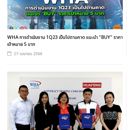
WHA การดำเนินงาน 1Q23 เป็นไปตามคาด แนะนำ "BUY" ราคา
เป้าหมาย 5 บาท
27 เมษายน 2566