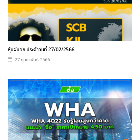
หุ้นผีบอก ประจำวันที่ 27/02/2566
27 กุมภาพันธ์ 2566