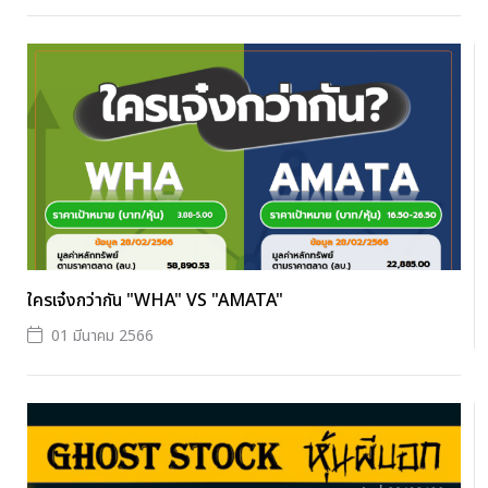
ใครเจ๋งกว่ากัน "WHA" VS "AMATA"
01 มีนาคม 2566