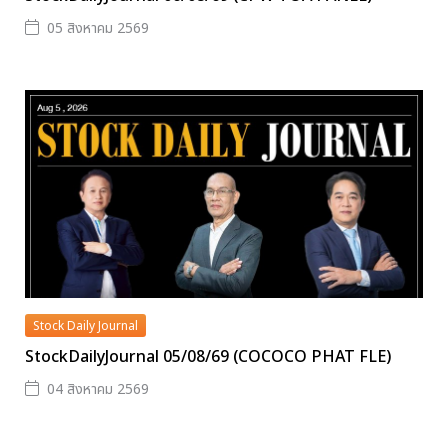
05 สิงหาคม 2569
Stock Daily Journal
StockDailyJournal 05/08/69 (COCOCO PHAT FLE)
04 สิงหาคม 2569