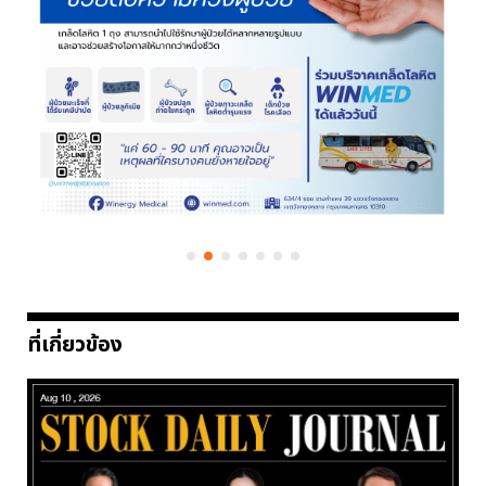
ที่เกี่ยวข้อง