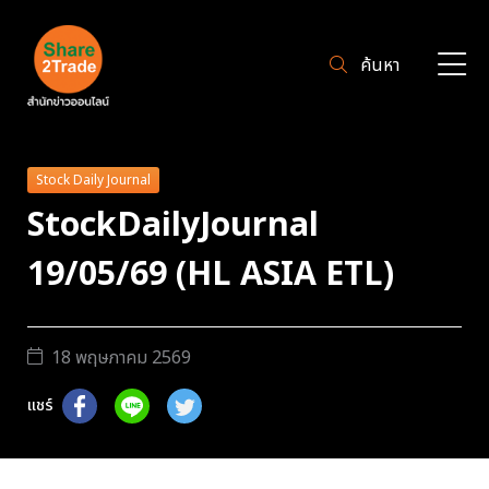
ค้นหา
Stock Daily Journal
StockDailyJournal
19/05/69 (HL ASIA ETL)
18 พฤษภาคม 2569
แชร์