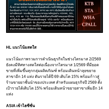
HL แนวโน้มสดใส
แนวโน้มภาพรวมการดำเนินธุรกิจในช่วงไตรมาส 2/2569
ยังคงมีทิศทางสดใสต่อเนื่องจากไตรมาส 1/2569 ที่มียอด
ขายที่เพิ่มขึ้นทุกกลุ่มผลิตภัณฑ์ พร้อมเดินหน้าลุยขยาย
สาขาอีก 14 แห่ง ดันรายได้ปี 69 เติบโต 15% พร้อมก้าวสู่
ร้านขายยาชั้นนำของประเทศ สำหรับแผนธุรกิจปี 2569 ตั้ง
เป้ารายได้เติบโต 15% พร้อมเดินหน้าขยายสาขาเพิ่มอีก 14
แห่ง
ASIA เข้าไฮซีซั่น