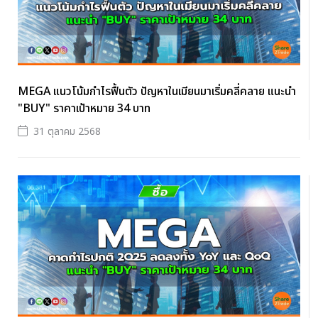
MEGA แนวโน้มกำไรฟื้นตัว ปัญหาในเมียนมาเริ่มคลี่คลาย แนะนำ
"BUY" ราคาเป้าหมาย 34 บาท
31 ตุลาคม 2568