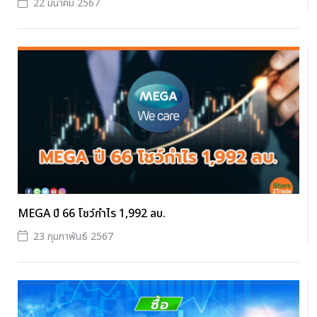
22 มีนาคม 2567
MEGA ปี 66 โชว์กำไร 1,992 ลบ.
23 กุมภาพันธ์ 2567