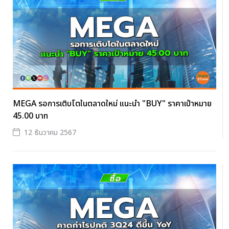
MEGA รอการเติบโตในตลาดใหม่ แนะนำ "BUY" ราคาเป้าหมาย
45.00 บาท
12 ธันวาคม 2567