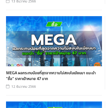
13 ธันวาคม 2566
MEGA ผลกระทบน้อยที่สุดจากความไม่สงบในเมียนมา แนะนำ
"ซื้อ" ราคาเป้าหมาย 47 บาท
12 ธันวาคม 2566