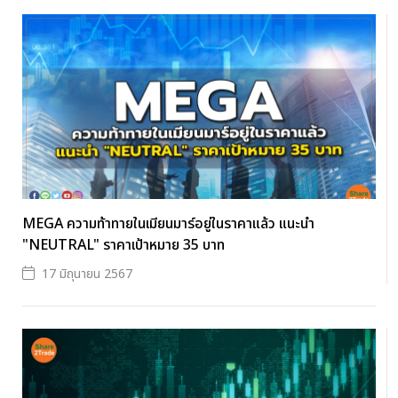
MEGA ความท้าทายในเมียนมาร์อยู่ในราคาแล้ว แนะนำ
"NEUTRAL" ราคาเป้าหมาย 35 บาท
17 มิถุนายน 2567