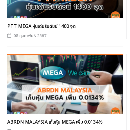
PTT MEGA หุ้นเด่นรับดัชนี 1400 จุด
08 กุมภาพันธ์ 2567
ABRDN MALAYSIA เก็บหุ้น MEGA เพิ่ม 0.0134%