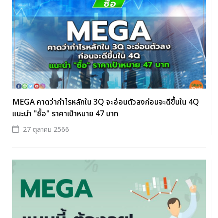
MEGA คาดว่ากำไรหลักใน 3Q จะอ่อนตัวลงก่อนจะดีขึ้นใน 4Q
แนะนำ "ซื้อ" ราคาเป้าหมาย 47 บาท
27 ตุลาคม 2566