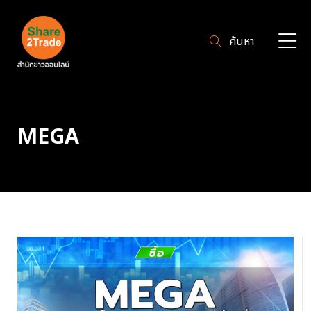
ค้นหา
MEGA