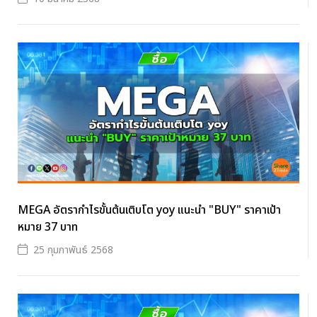
MEGA อัตรากำไรขั้นต้นเติบโต yoy แนะนำ "BUY" ราคาเป้า
หมาย 37 บาท
25 กุมภาพันธ์ 2568