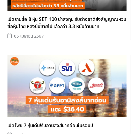
เปิดรายชื่อ 8 หุ้น SET 100 น่าลงทุน รับต่างชาติส่งสัญญาณหวน
ซื้อหุ้นไทย หลังปีนี้ขายไปแล้วกว่า 3.3 หมื่นล้านบาท
05 เมษายน 2567
เปิดโพย 7 หุ้นเด่น!รับอานิสงส์บาทอ่อนในรอบปี