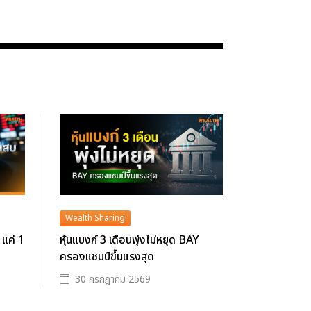
Wealth Sharing
 แค่ 1
หุ้นแบงก์ 3 เดือนพุ่งไม่หยุด BAY
ครองแชมป์ขึ้นแรงสุด
30 กรกฎาคม 2569