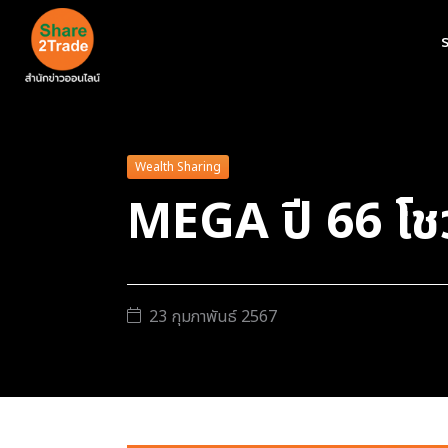
ร
Wealth Sharing
MEGA ปี 66 โชว
23 กุมภาพันธ์ 2567