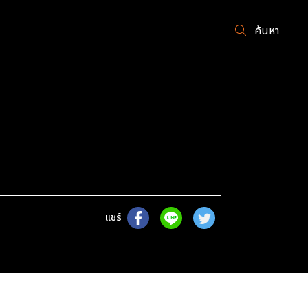
ค้นหา
แชร์