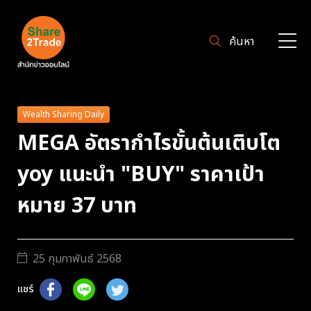
ค้นหา
Wealth Sharing Daily
MEGA อัตรากำไรขั้นต้นเติบโต
yoy แนะนำ "BUY" ราคาเป้า
หมาย 37 บาท
25 กุมภาพันธ์ 2568
แชร์