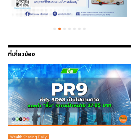
ที่เกี่ยวข้อง
Wealth Sharing Daily