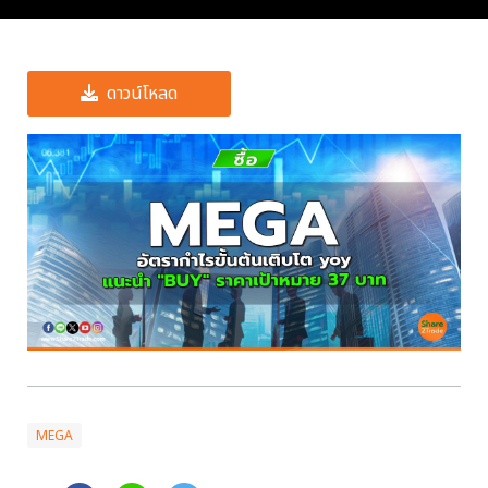
ดาวน์โหลด
MEGA