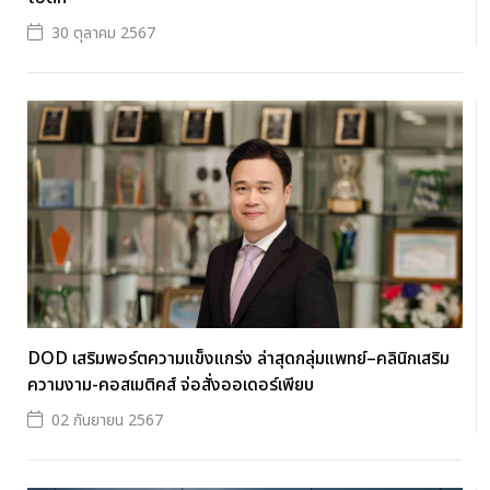
30 ตุลาคม 2567
DOD เสริมพอร์ตความแข็งแกร่ง ล่าสุดกลุ่มแพทย์–คลินิกเสริม
ความงาม-คอสเมติคส์ จ่อสั่งออเดอร์เพียบ
02 กันยายน 2567