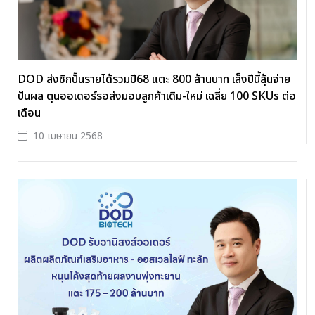
DOD ส่งซิกปั้นรายได้รวมปี68 แตะ 800 ล้านบาท เล็งปีนี้ลุ้นจ่าย
ปันผล ตุนออเดอร์รอส่งมอบลูกค้าเดิม-ใหม่ เฉลี่ย 100 SKUs ต่อ
เดือน
10 เมษายน 2568