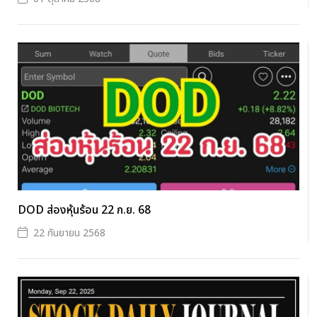
DOD ส่องหุ้นร้อน 22 ก.ย. 68
22 กันยายน 2568