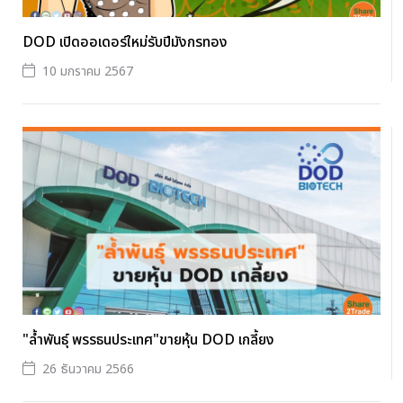
DOD เปิดออเดอร์ใหม่รับปีมังกรทอง
10 มกราคม 2567
"ล้ำพันธุ์ พรรธนประเทศ"ขายหุ้น DOD เกลี้ยง
26 ธันวาคม 2566