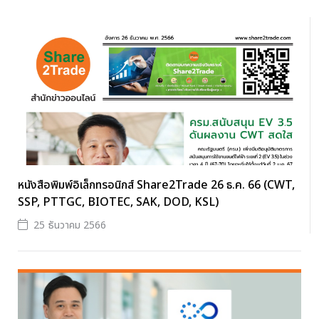
หนังสือพิมพ์อิเล็กทรอนิกส์ Share2Trade 26 ธ.ค. 66 (CWT,
SSP, PTTGC, BIOTEC, SAK, DOD, KSL)
25 ธันวาคม 2566