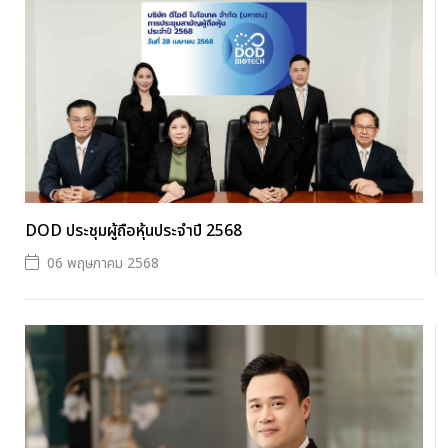
DOD ประชุมผู้ถือหุ้นประจำปี 2568
06 พฤษภาคม 2568