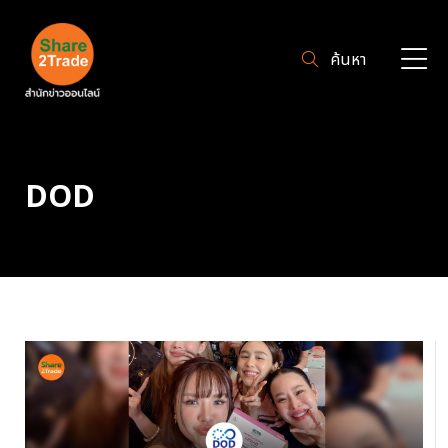
ค้นหา
DOD