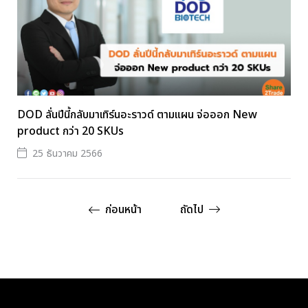
DOD ลั่นปีนี้กลับมาเทิร์นอะราวด์ ตามแผน จ่อออก New
product กว่า 20 SKUs
25 ธันวาคม 2566
ก่อนหน้า
ถัดไป