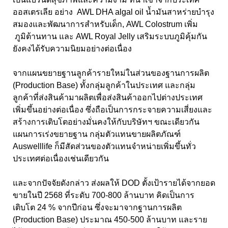
ออสเตรเลีย อย่าง AWL DHA algal oil น้ำมันสาหร่ายบำรุง
สมองและพัฒนาการสำหรับเด็ก, AWL Colostrum เพิ่ม
ภูมิต้านทาน และ AWL Royal Jelly เสริมระบบภูมิคุ้มกัน
ยังคงได้รับความนิยมอย่างต่อเนื่อง
จากแผนขยายฐานลูกค้ารายใหม่ในส่วนของฐานการผลิต
(Production Base) ทั้งกลุ่มลูกค้าในประเทศ และกลุ่ม
ลูกค้าที่ส่งสินค้ามาผลิตเพื่อส่งสินค้าออกไปต่างประเทศ
เพิ่มขึ้นอย่างต่อเนื่อง ซึ่งถือเป็นการกระจายความเสี่ยงและ
สร้างการเติบโตอย่างมั่นคงให้กับบริษัทฯ ขณะเดียวกัน
แผนการเร่งขยายฐาน กลุ่มตัวแทนขายผลิตภัณฑ์
Auswelllife ก็มีสัดส่วนของตัวแทนจำหน่ายเพิ่มขึ้นทั่ว
ประเทศต่อเนื่องเช่นเดียวกัน
และจากปัจจัยดังกล่าว ส่งผลให้ DOD ตั้งเป้ารายได้จากยอด
ขายในปี 2568 ที่ระดับ 700-800 ล้านบาท คิดเป็นการ
เติบโต 24 % จากปีก่อน ซึ่งจะมาจากฐานการผลิต
(Production Base) ประมาณ 450-500 ล้านบาท และราย