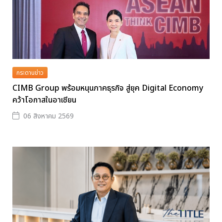
กระดานข่าว
CIMB Group พร้อมหนุนภาคธุรกิจ สู่ยุค Digital Economy
คว้าโอกาสในอาเซียน
06 สิงหาคม 2569