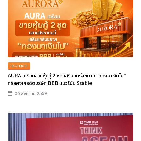
กระดานข่าว
AURA เตรียมขายหุ้นกู้ 2 ชุด เสริมแกร่งขยาย "ทองมาเงินไป"
ทริสคงเครดิตบริษัท BBB แนวโน้ม Stable
06 สิงหาคม 2569