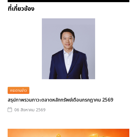
ที่เกี่ยวข้อง
กระดานข่าว
สรุปภาพรวมภาวะตลาดหลักทรัพย์เดือนกรกฎาคม 2569
06 สิงหาคม 2569