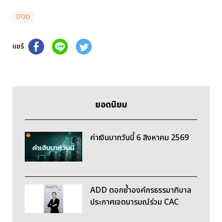
DOD
แชร์
ยอดนิยม
ค่าเงินบาทวันนี้ 6 สิงหาคม 2569
ADD ตอกย้ำองค์กรธรรมาภิบาล
ประกาศเจตนารมณ์ร่วม CAC