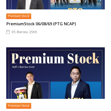
Premium Stock
PremiumStock 06/08/69 (PTG NCAP)
05 สิงหาคม 2569
Premium Stock