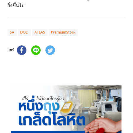
ยิ่งขึ้นไป
SA
DOD
ATLAS
PremiumStock
แชร์