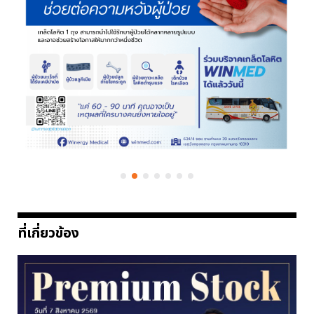
ที่เกี่ยวข้อง