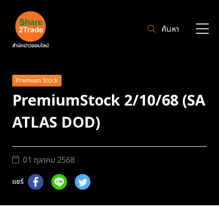
ค้นหา
Premium Stock
PremiumStock 2/10/68 (SA
ATLAS DOD)
01 ตุลาคม 2568
แชร์