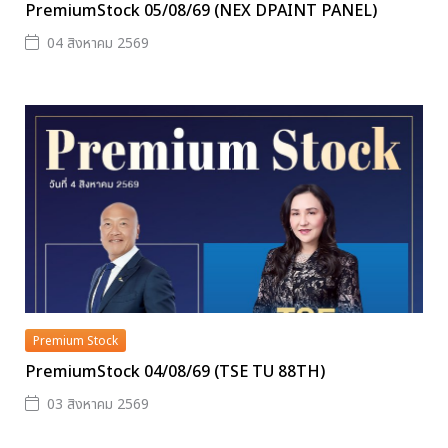
PremiumStock 05/08/69 (NEX DPAINT PANEL)
04 สิงหาคม 2569
Premium Stock
PremiumStock 04/08/69 (TSE TU 88TH)
03 สิงหาคม 2569