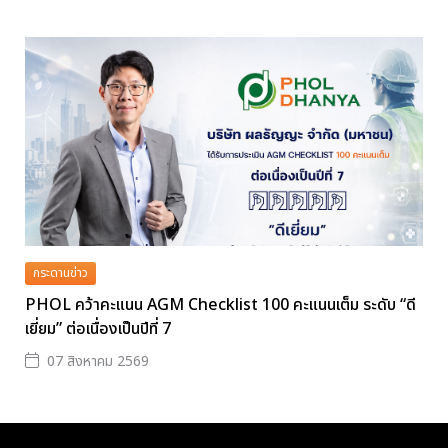
กระดานข่าว
PHOL คว้าคะแนน AGM Checklist 100 คะแนนเต็ม ระดับ “ดี
เยี่ยม” ต่อเนื่องเป็นปีที่ 7
07 สิงหาคม 2569