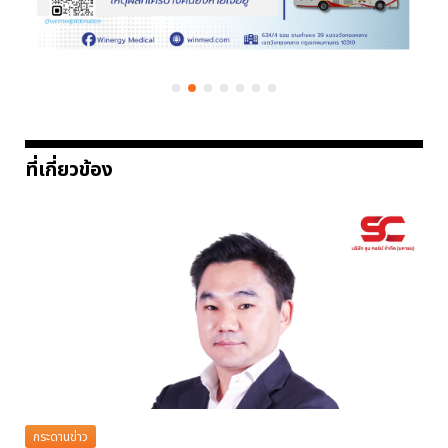
ที่เกี่ยวข้อง
กระดานข่าว