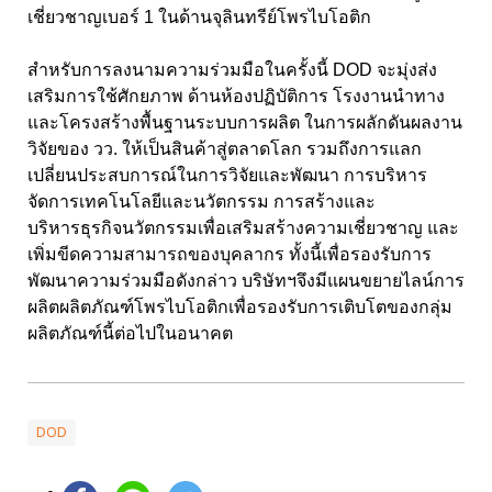
เชี่ยวชาญเบอร์ 1 ในด้านจุลินทรีย์โพรไบโอติก
สำหรับการลงนามความร่วมมือในครั้งนี้ DOD จะมุ่งส่ง
เสริมการใช้ศักยภาพ ด้านห้องปฏิบัติการ โรงงานนำทาง
และโครงสร้างพื้นฐานระบบการผลิต ในการผลักดันผลงาน
วิจัยของ วว. ให้เป็นสินค้าสู่ตลาดโลก รวมถึงการแลก
เปลี่ยนประสบการณ์ในการวิจัยและพัฒนา การบริหาร
จัดการเทคโนโลยีและนวัตกรรม การสร้างและ
บริหารธุรกิจนวัตกรรมเพื่อเสริมสร้างความเชี่ยวชาญ และ
เพิ่มขีดความสามารถของบุคลากร ทั้งนี้เพื่อรองรับการ
พัฒนาความร่วมมือดังกล่าว บริษัทฯจึงมีแผนขยายไลน์การ
ผลิตผลิตภัณฑ์โพรไบโอติกเพื่อรองรับการเติบโตของกลุ่ม
ผลิตภัณฑ์นี้ต่อไปในอนาคต
DOD