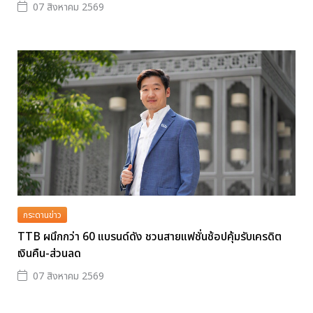
07 สิงหาคม 2569
กระดานข่าว
TTB ผนึกกว่า 60 แบรนด์ดัง ชวนสายแฟชั่นช้อปคุ้มรับเครดิต
เงินคืน-ส่วนลด
07 สิงหาคม 2569