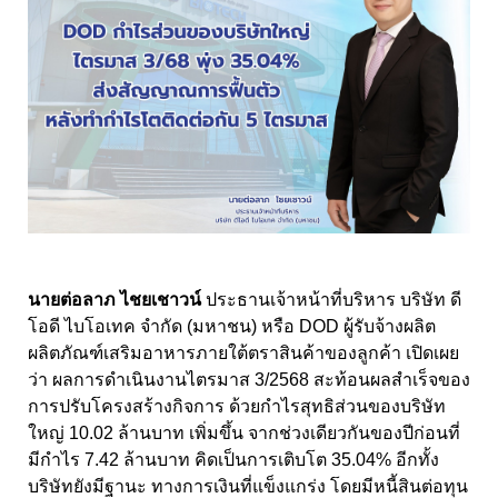
นายต่อลาภ ไชยเชาวน์
ประธานเจ้าหน้าที่บริหาร บริษัท ดี
โอดี ไบโอเทค จำกัด (มหาชน) หรือ
DOD
ผู้รับจ้างผลิต
ผลิตภัณฑ์เสริมอาหารภายใต้ตราสินค้าของลูกค้า เปิดเผย
ว่า ผลการดำเนินงานไตรมาส
3/2568
สะท้อนผลสำเร็จของ
การปรับโครงสร้างกิจการ ด้วยกำไรสุทธิส่วนของบริษัท
ใหญ่
10.02
ล้านบาท เพิ่มขึ้น จากช่วงเดียวกันของปีก่อนที่
มีกำไร
7.42
ล้านบาท คิดเป็นการเติบโต
35.04%
อีกทั้ง
บริษัทยังมีฐานะ ทางการเงินที่แข็งแกร่ง โดยมีหนี้สินต่อทุน