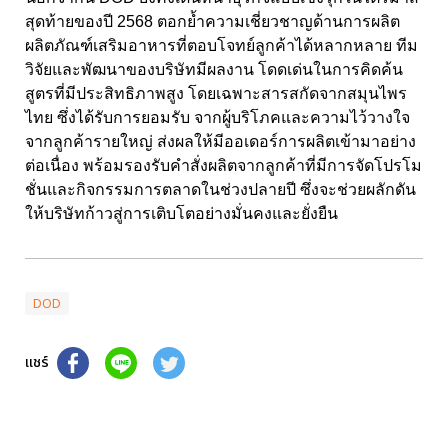
สุดท้ายของปี
2568
ตอกย้ำความเชี่ยวชาญด้านการผลิต
ผลิตภัณฑ์เสริมอาหารที่ตอบโจทย์ลูกค้าได้หลากหลาย ทีม
วิจัยและพัฒนาของบริษัทมีผลงาน โดดเด่นในการคิดค้น
สูตรที่มีประสิทธิภาพสูง โดยเฉพาะสารสกัดจากสมุนไพร
ไทย ซึ่งได้รับการยอมรับ จากผู้บริโภคและความไว้วางใจ
จากลูกค้ารายใหญ่ ส่งผลให้มีออเดอร์การผลิตเข้ามาอย่าง
ต่อเนื่อง
พร้อมรองรับคำสั่งผลิตจากลูกค้าที่มีการจัดโปรโม
ชั่นและกิจกรรมการตลาดในช่วงปลายปี ซึ่งจะช่วยผลักดัน
ให้บริษัทก้าวสู่การเติบโตอย่างมั่นคงและยั่งยืน
DOD
แชร์