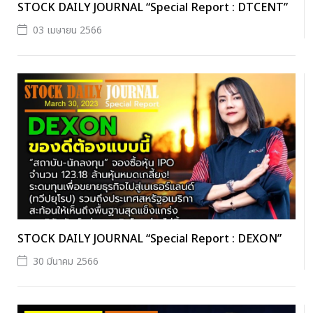
STOCK DAILY JOURNAL “Special Report : DTCENT”
03 เมษายน 2566
STOCK DAILY JOURNAL “Special Report : DEXON”
30 มีนาคม 2566