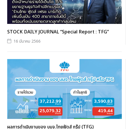
STOCK DAILY JOURNAL “Special Report : TFG”
16 มีนาคม 2566
ผลการดำเนินงานของ บมจ.ไทยฟู้ดส์ กรุ๊ป (TFG)