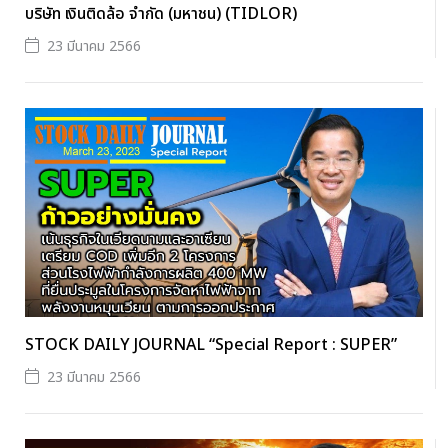
บริษัท เงินติดล้อ จำกัด (มหาชน) (TIDLOR)
23 มีนาคม 2566
STOCK DAILY JOURNAL “Special Report : SUPER”
23 มีนาคม 2566