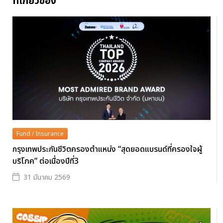
ที่เกี่ยวข้อง
Fund / Insurance
กรุงเทพประกันชีวิตครองตำแหน่ง “สุดยอดแบรนด์ที่ครองใจผู้
บริโภค” ต่อเนื่องปีที่3
31 มีนาคม 2569