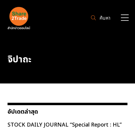
ค้นหา
จิปาถะ
อัปเดตล่าสุด
STOCK DAILY JOURNAL “Special Report : HL”