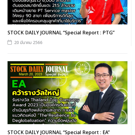
STOCK DAILY JOURNAL “Special Report : PTG”
20 มีนาคม 2566
STOCK DAILY JOURNAL “Special Report : EA”