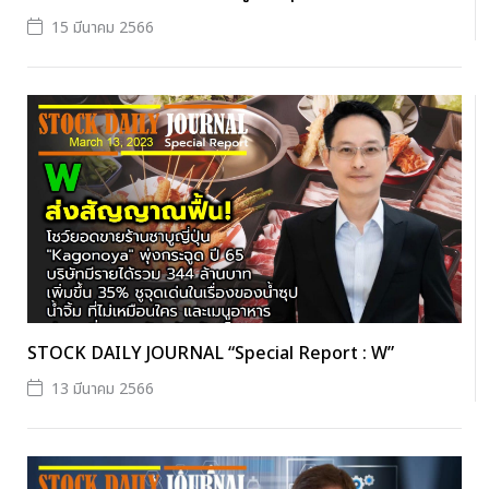
15 มีนาคม 2566
STOCK DAILY JOURNAL “Special Report : W”
13 มีนาคม 2566