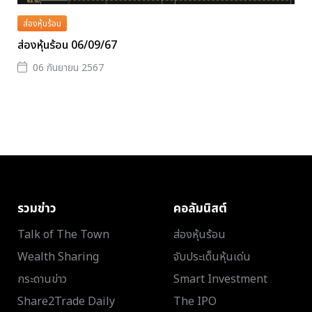
ส่องหุ้นร้อน
ส่องหุ้นร้อน 06/09/67
06 กันยายน 2567
รวมข่าว
คอลัมนิสต์
Talk of The Town
ส่องหุ้นร้อน
Wealth Sharing
จับประเด็นหุ้นเด่น
กระดานข่าว
Smart Investment
Share2Trade Daily
The IPO