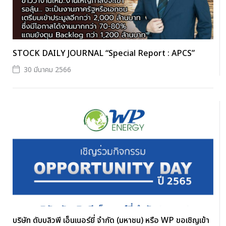
STOCK DAILY JOURNAL “Special Report : APCS”
30 มีนาคม 2566
บริษัท ดับบลิวพี เอ็นเนอร์ยี่ จำกัด (มหาชน) หรือ WP ขอเชิญเข้า