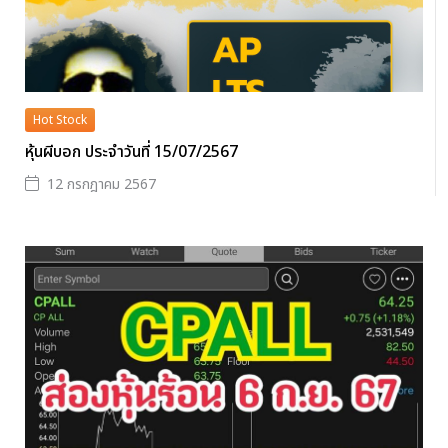
Hot Stock
หุ้นผีบอก ประจำวันที่ 15/07/2567
12 กรกฎาคม 2567