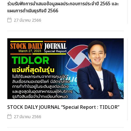
ร่วมรับฟังการนำเสนอข้อมูลผลประกอบการประจำปี 2565 และ
แผนการดำเนินธุรกิจปี 2566
27 มีนาคม 2566
STOCK DAILY JOURNAL “Special Report : TIDLOR”
27 มีนาคม 2566