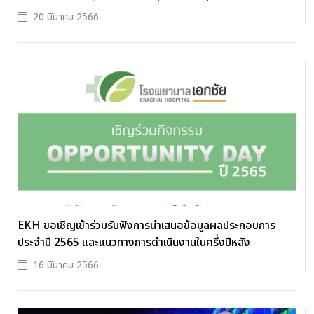
20 มีนาคม 2566
EKH ขอเชิญเข้าร่วมรับฟังการนำเสนอข้อมูลผลประกอบการ
ประจำปี 2565 และแนวทางการดำเนินงานในครึ่งปีหลัง
16 มีนาคม 2566