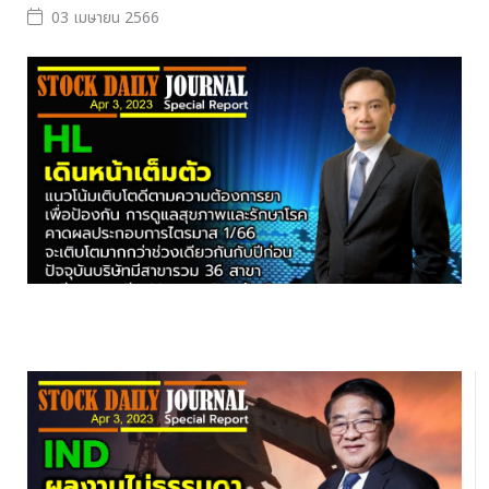
03 เมษายน 2566