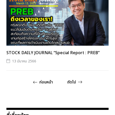
STOCK DAILY JOURNAL “Special Report : PREB”
13 มีนาคม 2566
ก่อนหน้า
ถัดไป