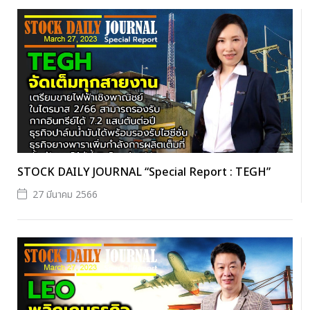
STOCK DAILY JOURNAL “Special Report : TEGH”
27 มีนาคม 2566