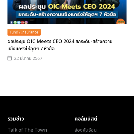
Fund / Insurance
ผลประชุม OIC Meets CEO 2024 ยกระดับ-สร้างความ
แข็งแกร่งให้อุตฯ 7 หัวข้อ
22 มีนาคม 2567
รวมข่าว
คอลัมนิสต์
Talk of The Town
ส่องหุ้นร้อน