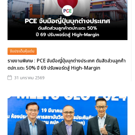
จับประเด็นหุ้นเด่น
รายงานพิเศษ : PCE จับมือญี่ปุ่นบุกต่างประเทศ ดันสัดส่วนลูกค้า
ตปท.แตะ 50% ปี 69 ปรับพอร์ตสู่ High-Margin
31 มกราคม 2569