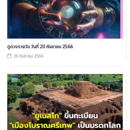
ดูดวงรายวัน วันที่ 20 กันยายน 2566
20 กันยายน 2566