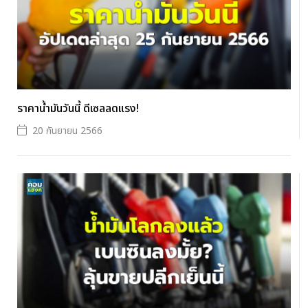
ราคาน้ำมันวันนี้ ดีเซลลดแรง!
20 กันยายน 2566