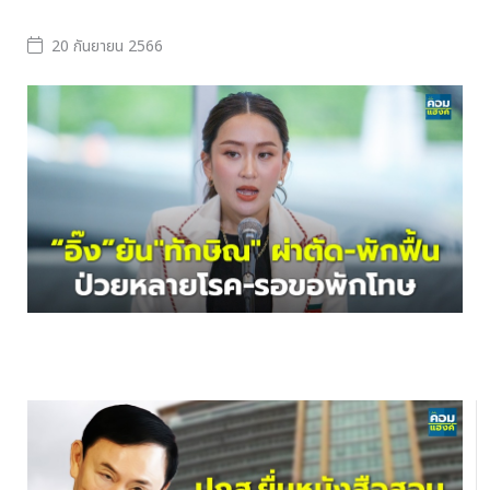
20 กันยายน 2566