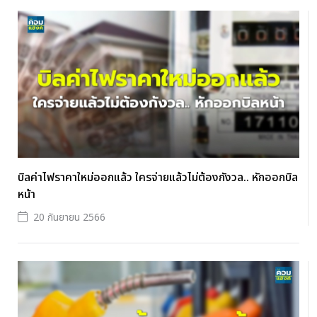
บิลค่าไฟราคาใหม่ออกแล้ว ใครจ่ายแล้วไม่ต้องกังวล.. หักออกบิล
หน้า
20 กันยายน 2566