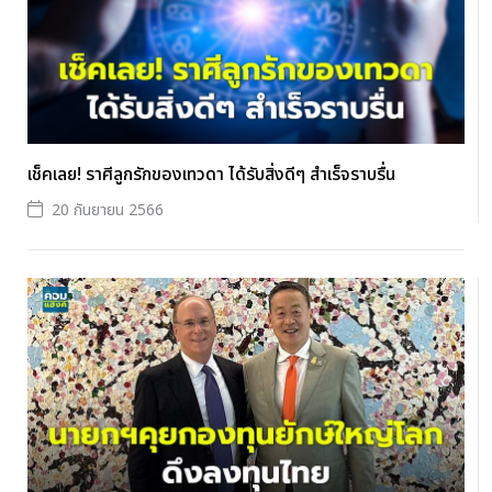
เช็คเลย! ราศีลูกรักของเทวดา ได้รับสิ่งดีๆ สำเร็จราบรื่น
20 กันยายน 2566