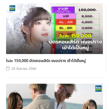
ใบละ 150,000 บัตรคอนเสิร์ต เฌอปราง เข้าได้เป็นหมู่
20 กันยายน 2566