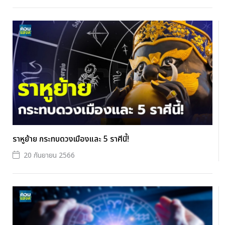
ราหูย้าย กระทบดวงเมืองและ 5 ราศีนี้!
20 กันยายน 2566