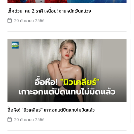
เช็คด่วน! คน 2 ราศี เหนื่อย! งานหนักเงินหน่วง
20 กันยายน 2566
อื้อหือ! "นิวเคลียร์" เกาะอกแต่ปิดแทบไม่มิดแล้ว
20 กันยายน 2566