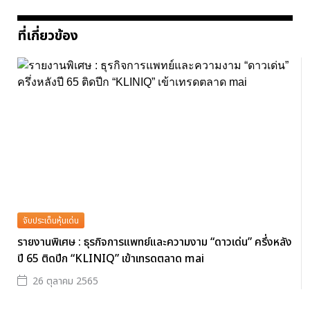
ที่เกี่ยวข้อง
จับประเด็นหุ้นเด่น
รายงานพิเศษ : ธุรกิจการแพทย์และความงาม “ดาวเด่น” ครึ่งหลัง
ปี 65 ติดปีก “KLINIQ” เข้าเทรดตลาด mai
26 ตุลาคม 2565