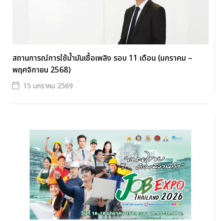
สถานการณ์การใช้น้ำมันเชื้อเพลิง รอบ 11 เดือน (มกราคม –
พฤศจิกายน 2568)
15 มกราคม 2569