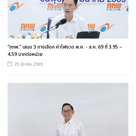
“กกพ.” เสนอ 3 ทางเลือก ค่าไฟงวด พ.ค. - ส.ค. 69 ที่ 3.95 –
4.59 บาทต่อหน่วย
25 มีนาคม 2569