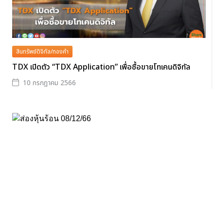
สินทรัพย์ดิจิทัล/ทองคำ
TDX เปิดตัว “TDX Application” เพื่อซื้อขายโทเคนดิจิทัล
10 กรกฎาคม 2566