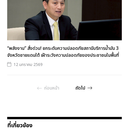
“พลังงาน” สั่งด่วน! ยกระดับความปลอดภัยสถานีบริการน้ำมัน 3
จังหวัดชายแดนใต้ เฝ้าระวังความปลอดภัยของประชาชนในพื้นที่
12 มกราคม 2569
ก่อนหน้า
ถัดไป
ที่เกี่ยวข้อง