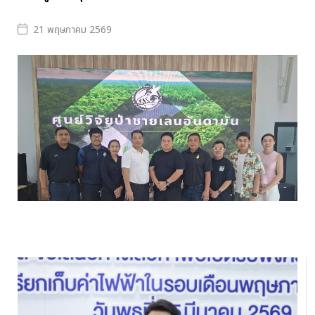
21 พฤษภาคม 2569