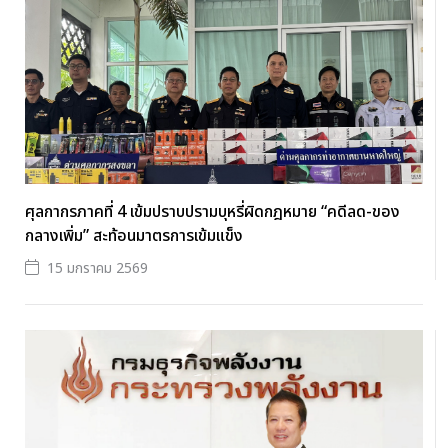
ศุลกากรภาคที่ 4 เข้มปราบปรามบุหรี่ผิดกฎหมาย “คดีลด-ของ
กลางเพิ่ม” สะท้อนมาตรการเข้มแข็ง
15 มกราคม 2569