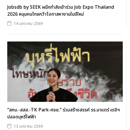
Jobsdb by SEEK ผนึกกำลังเข้าร่วม Job Expo Thailand
2026 หนุนคนไทยคว้าโอกาสหางานในปีใหม่
14 มกราคม 2569
“สคบ.-สสส.-TK Park-ศจย.” ร่วมสร้างสรรค์ รร.มาแตร์ เดอีฯ
ปลอดบุหรี่ไฟฟ้า
13 มกราคม 2569