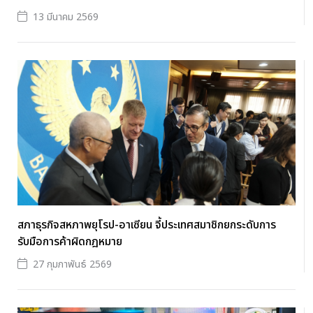
13 มีนาคม 2569
สภาธุรกิจสหภาพยุโรป-อาเซียน จี้ประเทศสมาชิกยกระดับการ
รับมือการค้าผิดกฎหมาย
27 กุมภาพันธ์ 2569