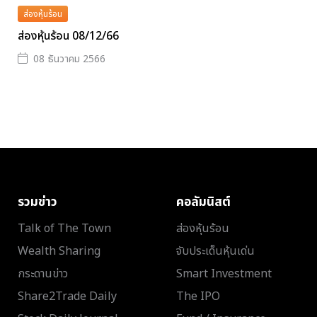
ส่องหุ้นร้อน
ส่องหุ้นร้อน 08/12/66
08 ธันวาคม 2566
รวมข่าว
คอลัมนิสต์
Talk of The Town
ส่องหุ้นร้อน
Wealth Sharing
จับประเด็นหุ้นเด่น
กระดานข่าว
Smart Investment
Share2Trade Daily
The IPO