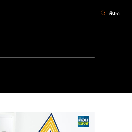
ค้นหา