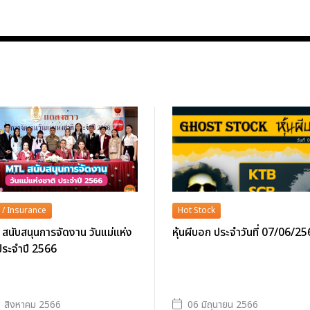
 / Insurance
Hot Stock
นับสนุนการจัดงาน วันแม่แห่ง
หุ้นผีบอก ประจำวันที่ 07/06/2
ประจำปี 2566
 สิงหาคม 2566
06 มิถุนายน 2566