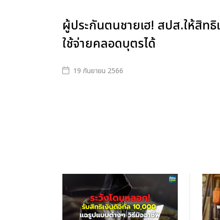
ผู้ประกันตนชายเฮ! สปส.ให้สิทธิเ
ใช้จ่ายคลอดบุตรได้
19 กันยายน 2566