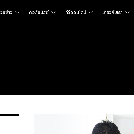
วมข่าว
คอลัมนิสต์
ทีวีออนไลน์
เกี่ยวกับเรา