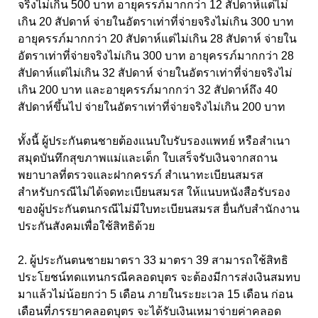
จริงไม่เกิน 500 บาท อายุครรภ์มากกว่า 12 สัปดาห์แต่ไม่
เกิน 20 สัปดาห์ จ่ายในอัตราเท่าที่จ่ายจริงไม่เกิน 300 บาท
อายุครรภ์มากกว่า 20 สัปดาห์แต่ไม่เกิน 28 สัปดาห์ จ่ายใน
อัตราเท่าที่จ่ายจริงไม่เกิน 300 บาท อายุครรภ์มากกว่า 28
สัปดาห์แต่ไม่เกิน 32 สัปดาห์ จ่ายในอัตราเท่าที่จ่ายจริงไม่
เกิน 200 บาท และอายุครรภ์มากกว่า 32 สัปดาห์ถึง 40
สัปดาห์ขึ้นไป จ่ายในอัตราเท่าที่จ่ายจริงไม่เกิน 200 บาท
ทั้งนี้ ผู้ประกันตนชายต้องแนบใบรับรองแพทย์ หรือสำเนา
สมุดบันทึกสุขภาพแม่และเด็ก ใบเสร็จรับเงินจากสถาน
พยาบาลที่ตรวจและฝากครรภ์ สำเนาทะเบียนสมรส
สำหรับกรณีไม่ได้จดทะเบียนสมรส ให้แนบหนังสือรับรอง
ของผู้ประกันตนกรณีไม่มีใบทะเบียนสมรส ยื่นกับสำนักงาน
ประกันสังคมเพื่อใช้สิทธิด้วย
2. ผู้ประกันตนชายมาตรา 33 มาตรา 39 สามารถใช้สิทธิ
ประโยชน์ทดแทนกรณีคลอดบุตร จะต้องมีการส่งเงินสมทบ
มาแล้วไม่น้อยกว่า 5 เดือน ภายในระยะเวล 15 เดือน ก่อน
เดือนที่ภรรยาคลอดบุตร จะได้รับเงินเหมาจ่ายค่าคลอด