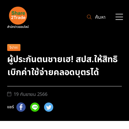
ค้นหา
จิปาถะ
ผู้ประกันตนชายเฮ! สปส.ให้สิทธิ
เบิกค่าใช้จ่ายคลอดบุตรได้
19 กันยายน 2566
แชร์