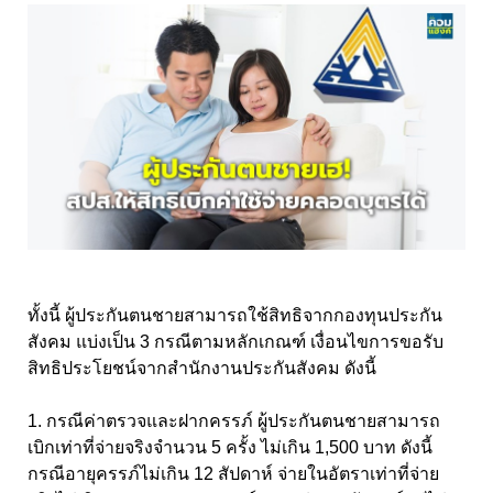
ทั้งนี้ ผู้ประกันตนชายสามารถใช้สิทธิจากกองทุนประกัน
สังคม แบ่งเป็น 3 กรณีตามหลักเกณฑ์ เงื่อนไขการขอรับ
สิทธิประโยชน์จากสำนักงานประกันสังคม ดังนี้
1. กรณีค่าตรวจและฝากครรภ์ ผู้ประกันตนชายสามารถ
เบิกเท่าที่จ่ายจริงจำนวน 5 ครั้ง ไม่เกิน 1,500 บาท ดังนี้
กรณีอายุครรภ์ไม่เกิน 12 สัปดาห์ จ่ายในอัตราเท่าที่จ่าย