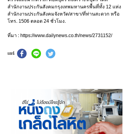
สำนักงานประกันสังคมกรุงเทพมหานครพื้นที่ทั้ง 12 แห่ง
สำนักงานประกันสังคมจังหวัด/สาขา/ที่ท่านสะดวก หรือ
โทร. 1506 ตลอด 24 ชั่วโมง.
ที่มา :
https://www.dailynews.co.th/news/2731152/
แชร์