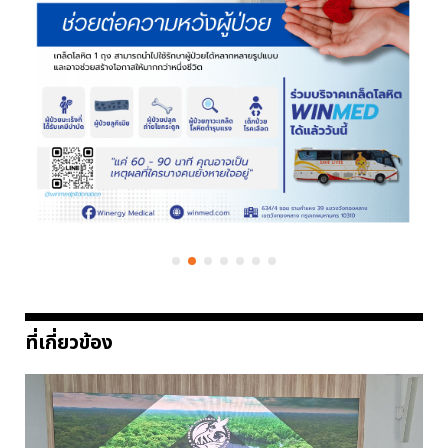
ที่เกี่ยวข้อง