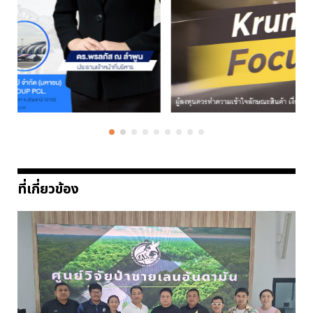
ที่เกี่ยวข้อง