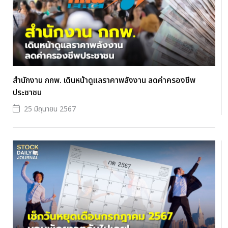
สำนักงาน กกพ. เดินหน้าดูแลราคาพลังงาน ลดค่าครองชีพ
ประชาชน
25 มิถุนายน 2567