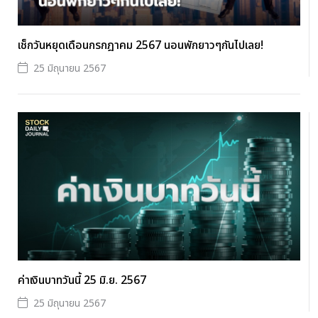
เช็กวันหยุดเดือนกรกฎาคม 2567 นอนพักยาวๆกันไปเลย!
25 มิถุนายน 2567
ค่าเงินบาทวันนี้ 25 มิ.ย. 2567
25 มิถุนายน 2567