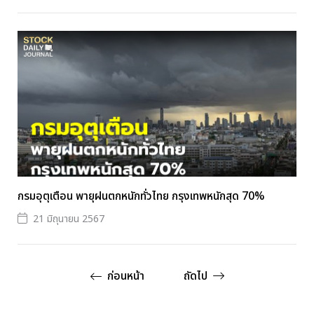
กรมอุตุเตือน พายุฝนตกหนักทั่วไทย กรุงเทพหนักสุด 70%
21 มิถุนายน 2567
ก่อนหน้า
ถัดไป