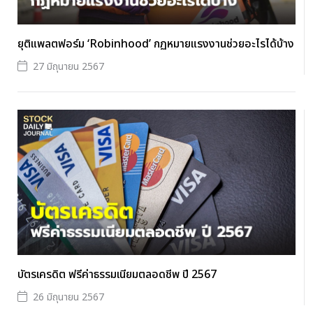
ยุติแพลตฟอร์ม ‘Robinhood’ กฏหมายแรงงานช่วยอะไรได้บ้าง
27 มิถุนายน 2567
บัตรเครดิต ฟรีค่าธรรมเนียมตลอดชีพ ปี 2567
26 มิถุนายน 2567