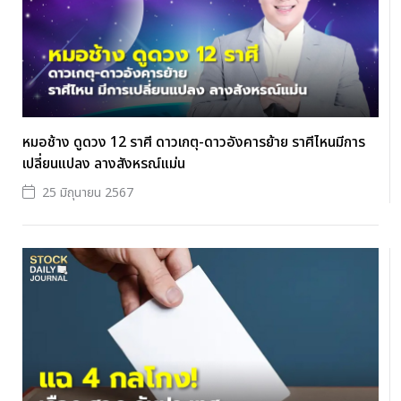
หมอช้าง ดูดวง 12 ราศี ดาวเกตุ-ดาวอังคารย้าย ราศีไหนมีการ
เปลี่ยนแปลง ลางสังหรณ์แม่น
25 มิถุนายน 2567