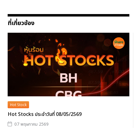
ที่เกี่ยวข้อง
Hot Stock
Hot Stocks ประจำวันที่ 08/05/2569
07 พฤษภาคม 2569