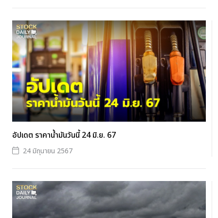
อัปเดต ราคาน้ำมันวันนี้ 24 มิ.ย. 67
24 มิถุนายน 2567