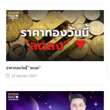
ราคาทองวันนี้ "ลดลง"
25 มิถุนายน 2567