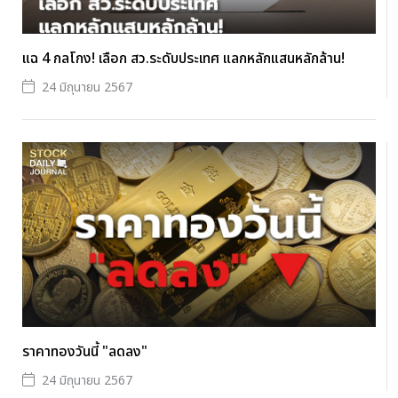
แฉ 4 กลโกง! เลือก สว.ระดับประเทศ แลกหลักแสนหลักล้าน!
24 มิถุนายน 2567
ราคาทองวันนี้ "ลดลง"
24 มิถุนายน 2567