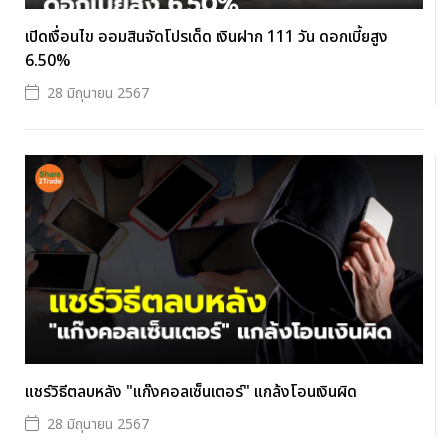
เปิดเงื่อนไข ออมสินจัดโปรเด็ด เงินฝาก 111 วัน ดอกเบี้ยสูง
6.50%
28 มิถุนายน 2567
แชร์วิธีตลบหลัง "แก๊งคอลเซ็นเตอร์" แกล้งโอนเงินผิด
28 มิถุนายน 2567