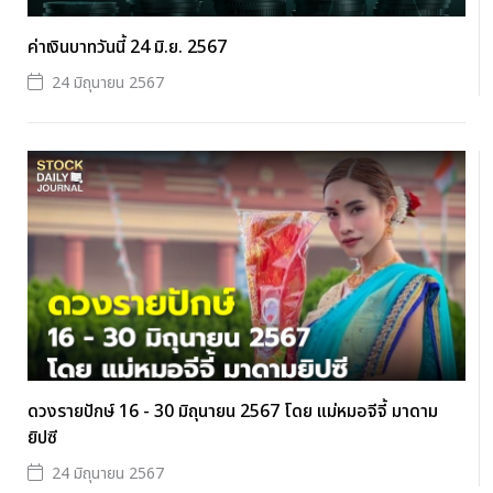
ค่าเงินบาทวันนี้ 24 มิ.ย. 2567
24 มิถุนายน 2567
ดวงรายปักษ์ 16 - 30 มิถุนายน 2567 โดย แม่หมอจีจี้ มาดาม
ยิปซี
24 มิถุนายน 2567