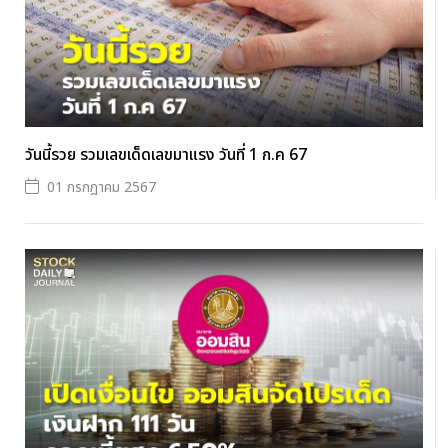
วันนี้รวย รวมเลขเด็ดเลขมาแรง วันที่ 1 ก.ค 67
01 กรกฎาคม 2567