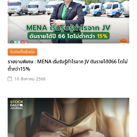
จับประเด็นหุ้นเด่น
รายงานพิเศษ : MENA เริ่มรับรู้กำไรจาก JV ดันรายได้ปี66 โตไม่
ต่ำกว่า15%
10 สิงหาคม 2566