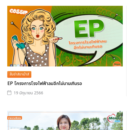
ส้มซ่าส์ขาเม้าส์
EP โครงการโรงไฟฟ้าลมอีกไม่นานเกินรอ
19 มิถุนายน 2566