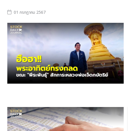
01 กรกฎาคม 2567