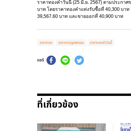
ราคาทองคำวันนี้ (25 มิ.ย. 2567) ตามประกาศข
บาท โดยราคาทองคำแท่งรับซื้อที่ 40,300 บาท
39,567.60 บาท และขายออกที่ 40,900 บาท
ราคาทอง
ราคาทองรูปพรรณ
ราคาทองคำวันนี้
แชร์
ที่เกี่ยวข้อง