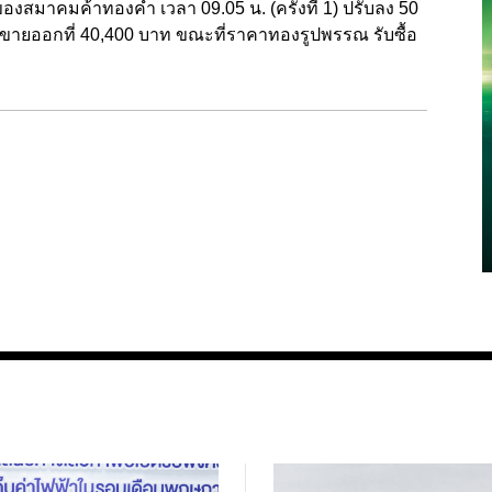
องสมาคมค้าทองคำ เวลา 09.05 น. (ครั้งที่ 1) ปรับลง 50
 ขายออกที่ 40,400 บาท ขณะที่ราคาทองรูปพรรณ รับซื้อ