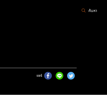
ค้นหา
แชร์