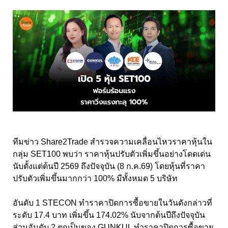
ทีมข่าว Share2Trade สำรวจความเคลื่อนไหวราคาหุ้นใน
กลุ่ม SET100 พบว่า ราคาหุ้นปรับตัวเพิ่มขึ้นอย่างโดดเด่น
นับตั้งแต่ต้นปี 2569 ถึงปัจจุบัน (8 ก.ค.69) โดยหุ้นที่ราคา
ปรับตัวเพิ่มขึ้นมากกว่า 100% มีทั้งหมด 5 บริษัท
อันดับ 1 STECON ทำราคาปิดการซื้อขายในวันดังกล่าวที่
ระดับ 17.4 บาท เพิ่มขึ้น 174.02% นับจากต้นปีถึงปัจจุบัน
ส่วนอันดับ 2 ตกเป็นของ GUNKUL ทำราคาปิดการซื้อขาย