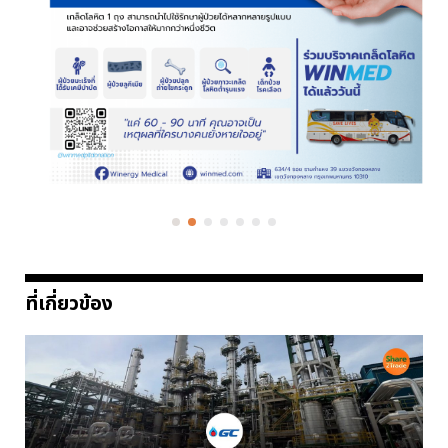
ที่เกี่ยวข้อง