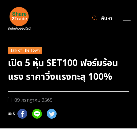
ค้นหา
Talk of The Town
เปิด 5 หุ้น SET100 ฟอร์มร้อน
แรง ราคาวิ่งแรงทะลุ 100%
09 กรกฎาคม 2569
แชร์