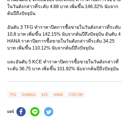
ในวันดังกล่าวที่ระดับ 4.68 บาท เพิ่มขึ้น 146.32% นับจาก
ต้นปีถึงปัจจุบัน
อันดับ 3 TFG ทำราคาปิดการซื้อขายในวันดังกล่าวที่ระดับ
10.8 บาท เพิ่มขึ้น 142.15% นับจากต้นปีถึงปัจจุบัน อันดับ 4
HANA ราคาปิดการซื้อขายในวันดังกล่าวที่ระดับ 34.25
บาท เพิ่มขึ้น 110.12% นับจากต้นปีถึงปัจจุบัน
และอันดับ 5 KCE ทำราคาปิดการซื้อขายในวันดังกล่าวที่
ระดับ 36.75 บาท เพิ่มขึ้น 101.92% นับจากต้นปีถึงปัจจุบัน
TFG
GUNKUL
KCE
HANA
STECON
แชร์