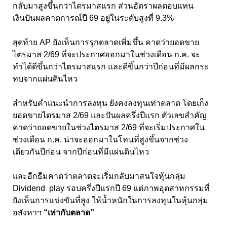
กลับมาสูงขึ้นกว่าไตรมาสแรก ส่วนอัตราผลตอบแทน
เงินปันผลคาดการณ์ปี 69 อยู่ในระดับสูงที่ 9.3%
สุดท้าย AP ยังเห็นการรุกตลาดเพิ่มขึ้น คาดว่ายอดขาย
ไตรมาส 2/69 ที่จะประกาศออกมาในช่วงเดือน ก.ค. จะ
ทำได้ดีขึ้นกว่าไตรมาสแรก และดีขึ้นกว่าปีก่อนที่มีผลกระ
ทบจากแผ่นดินไหว
สำหรับคำแนะนำการลงทุน ยังคงลงทุนเท่าตลาด โดยเก็ง
ยอดขายไตรมาส 2/69 และปันผลครึ่งปีแรก ตัวเลขสำคัญ
คาดว่ายอดขายในช่วงไตรมาส 2/69 ที่จะเริ่มประกาศใน
ช่วงเดือน ก.ค. น่าจะออกมาในโทนที่สูงขึ้นจากช่วง
เดียวกันปีก่อน จากปีก่อนที่มีแผ่นดินไหว
และอีกธีมคาดว่าตลาดจะเริ่มกลับมาสนใจหุ้นกลุ่ม
Dividend play รอบครึ่งปีแรกปี 69 แต่ภาพอุตสาหกรรมที่
ยังเห็นการแข่งขันที่สูง ให้น้ำหนักในการลงทุนในหุ้นกลุ่ม
อสังหาฯ
“เท่ากับตลาด”