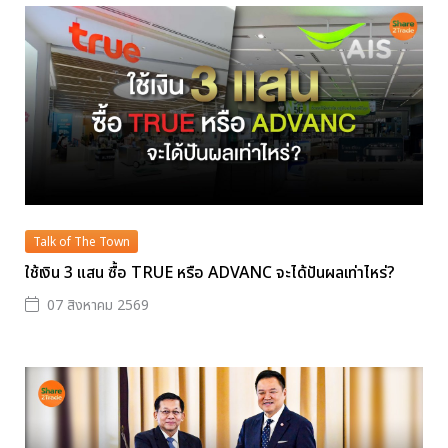
Talk of The Town
ใช้เงิน 3 แสน ซื้อ TRUE หรือ ADVANC จะได้ปันผลเท่าไหร่?
07 สิงหาคม 2569