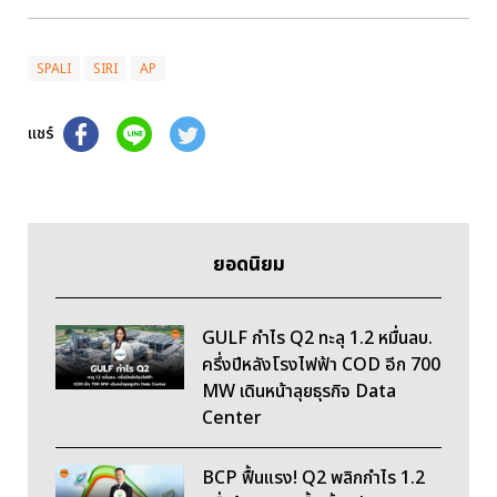
SPALI
SIRI
AP
แชร์
ยอดนิยม
GULF กำไร Q2 ทะลุ 1.2 หมื่นลบ.
ครึ่งปีหลังโรงไฟฟ้า COD อีก 700
MW เดินหน้าลุยธุรกิจ Data
Center
BCP ฟื้นแรง! Q2 พลิกกำไร 1.2