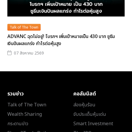
Talk of The Town
ADVANC ฉุดไม่อยู่! โบรกฯ เพิ่มเป้าหมายเป็น 430 บาท ชูธีม
เงินปันผลแกร่ง กำไรต่อหุ้นสูง
07 สิงหาคม 2569
รวมข่าว
คอลัมนิสต์
Talk of The Town
ส่องหุ้นร้อน
Wealth Sharing
จับประเด็นหุ้นเด่น
กระดานข่าว
Smart Investment