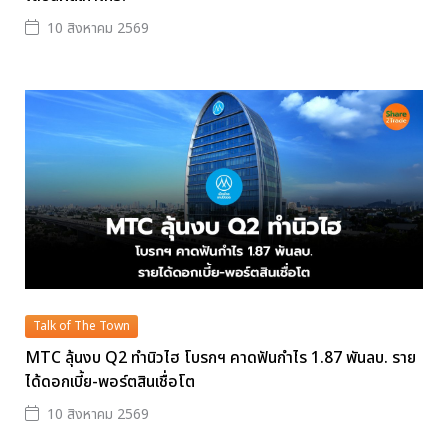
10 สิงหาคม 2569
Talk of The Town
MTC ลุ้นงบ Q2 ทำนิวไฮ โบรกฯ คาดฟันกำไร 1.87 พันลบ. ราย
ได้ดอกเบี้ย-พอร์ตสินเชื่อโต
10 สิงหาคม 2569