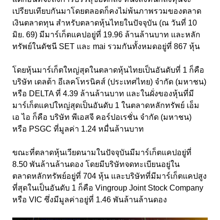
เปรียบเทียบกันมาโดยตลอดก็คงไม่พ้นภาพรวมของตลาด
เงินตลาดทุน สำหรับตลาดหุ้นไทยในปัจจุบัน (ณ วันที่ 10
มิย. 69) มีมาร์เก็ตแคปอยู่ที่ 19.96 ล้านล้านบาท และหลัก
ทรัพย์ในดัชนี SET และ mai รวมกันทั้งหมดอยู่ที่ 867 หุ้น
โดยหุ้นมาร์เก็ตใหญ่สุดในตลาดหุ้นไทยเป็นอันดับที่ 1 ก็คือ
บริษัท เดลต้า อีเลคโทรนิคส์ (ประเทศไทย) จำกัด (มหาชน)
หรือ DELTA ที่ 4.39 ล้านล้านบาท และในผั่งของหุ้นที่มี
มาร์เก็ตแคปใหญ่สุดเป็นอันดับ 1 ในตลาดหลักทรัพย์ เอ็ม
เอ ไอ ก็คือ บริษัท พีเอสจี คอร์ปอเรชั่น จำกัด (มหาชน)
หรือ PSGC ที่มูลค่า 1.24 หมื่นล้านบาท
ขณะที่ตลาดหุ้นเวียดนามในปัจจุบันมีมาร์เก็ตแคปอยู่ที่
8.50 พันล้านล้านดอง โดยมีบริษัทจดทะเบียนอยู่ใน
ตลาดหลักทรัพย์อยู่ที่ 704 หุ้น และบริษัทที่มีมาร์เก็ตแคปสูง
ที่สุดในเป็นอันดับ 1 ก็คือ Vingroup Joint Stock Company
หรือ VIC ซึ่งมีมูลค่าอยู่ที่ 1.46 พันล้านล้านดอง