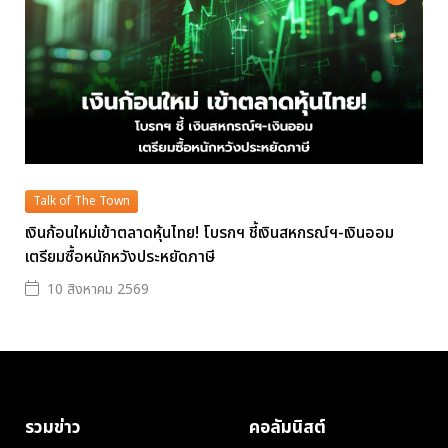
Talk of The Town
เงินก้อนใหม่เข้าตลาดหุ้นไทย! โบรกฯ ชี้เงินสหกรณ์ฯ-เงินออม
เตรียมซื้อหนักหวังประหยัดภาษี
10 สิงหาคม 2569
รวมข่าว
คอลัมนิสต์