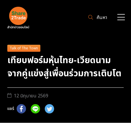
ค้นหา
Talk of The Town
เทียบฟอร์มหุ้นไทย-เวียดนาม
จากคู่แข่งสู่เพื่อนร่วมการเติบโต
12 มิถุนายน 2569
แชร์