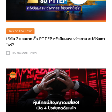
Talk of The Town
ใช้เงิน 2 แสนบาท ซื้อ PTTEP หวังปันผลระหว่างกาล จะได้รับเท่า
ไหร่?
06 สิงหาคม 2569