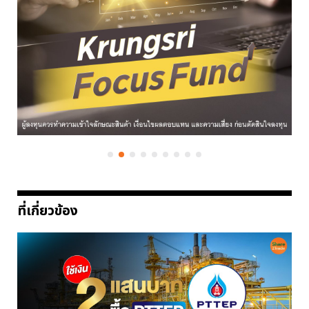
ที่เกี่ยวข้อง