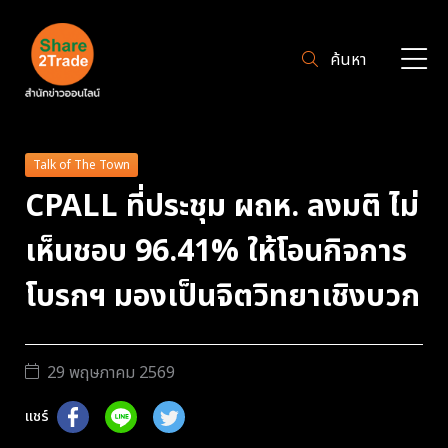
ค้นหา
Talk of The Town
CPALL ที่ประชุม ผถห. ลงมติ ไม่
เห็นชอบ 96.41% ให้โอนกิจการ
โบรกฯ มองเป็นจิตวิทยาเชิงบวก
29 พฤษภาคม 2569
แชร์