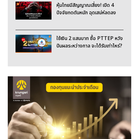
หุ้นไทยมีสัญญาณเสี่ยง! เปิด 4
ปัจจัยกดดันหนัก ฉุดเสน่ห์ลดลง
ใช้เงิน 2 แสนบาท ซื้อ PTTEP หวัง
ปันผลระหว่างกาล จะได้รับเท่าไหร่?