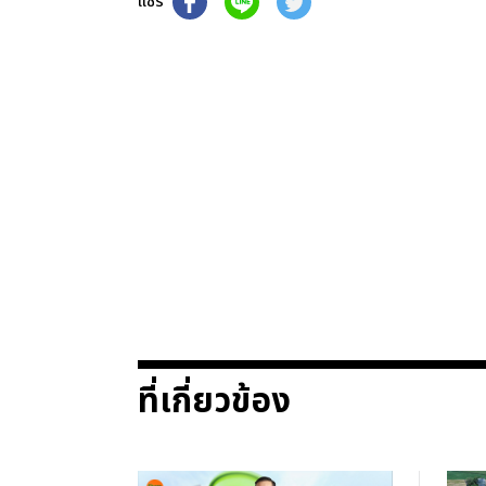
แชร์
ที่เกี่ยวข้อง