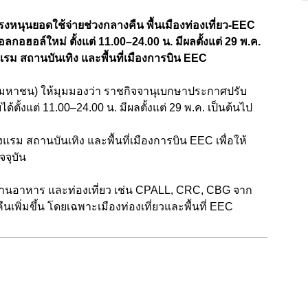
ับแรงหนุนยอดใช้จ่ายช่วงกลางคืน พื้นเมืองท่องเที่ยว-EEC
ฮอล์ใหม่ ตั้งแต่ 11.00–24.00 น. มีผลตั้งแต่ 29 พ.ค.
รม สถานบันเทิง และพื้นที่เมืองการบิน EEC
ด (มหาชน) ให้มุมมองว่า ราชกิจจานุเบกษาประกาศปรับ
ตั้งแต่ 11.00–24.00 น. มีผลตั้งแต่ 29 พ.ค. เป็นต้นไป
แรม สถานบันเทิง และพื้นที่เมืองการบิน EEC เพื่อให้
จุบัน
 ร้านอาหาร และท่องเที่ยว เช่น CPALL, CRC, CBG จาก
เพิ่มขึ้น โดยเฉพาะเมืองท่องเที่ยวและพื้นที่ EEC