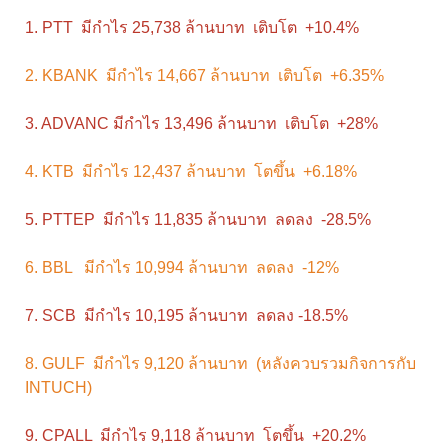
1. PTT มีกำไร 25,738 ล้านบาท เติบโต +10.4%
2. KBANK มีกำไร 14,667 ล้านบาท เติบโต +6.35%
3. ADVANC มีกำไร 13,496 ล้านบาท เติบโต +28%
4. KTB มีกำไร 12,437 ล้านบาท โตขึ้น +6.18%
5. PTTEP มีกำไร 11,835 ล้านบาท ลดลง -28.5%
6. BBL มีกำไร 10,994 ล้านบาท ลดลง -12%
7. SCB มีกำไร 10,195 ล้านบาท ลดลง -18.5%
8. GULF มีกำไร 9,120 ล้านบาท (หลังควบรวมกิจการกับ
INTUCH)
9. CPALL มีกำไร 9,118 ล้านบาท โตขึ้น +20.2%