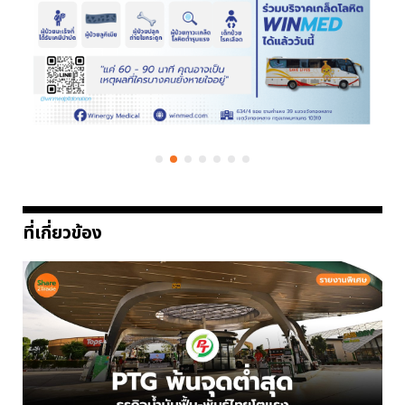
ที่เกี่ยวข้อง