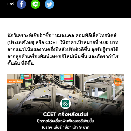
แชร์
นักวิเคราะห์เชียร์ “ซื้อ” บมจ.แคล-คอมพ์อีเล็คโทรนิคส์
(ประเทศไทย) หรือ CCET ให้ราคาเป้าหมายที่ 9.00 บาท
จากแนวโน้มผลงานครึ่งปีหลังปรับตัวดีขึ้น ลุยรับรู้รายได้
จากลูกค้าเครื่องพิมพ์เลเซอร์ใหม่เพิ่มขึ้น และอัตรากำไร
ขั้นต้น ที่ดีขึ้น