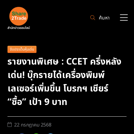
ค้นหา
จับประเด็นหุ้นเด่น
รายงานพิเศษ : CCET ครึ่งหลัง
เด่น! บุ๊กรายได้เครื่องพิมพ์
เลเซอร์เพิ่มขึ้น โบรกฯ เชียร์
“ซื้อ” เป้า 9 บาท
22 กรกฎาคม 2568