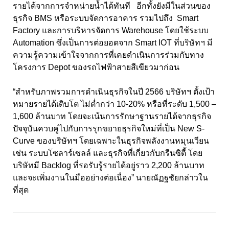
รายได้จากการจำหน่ายน้ำได้ทันที อีกทั้งยังมีในส่วนของ
ธุรกิจ BMS หรือระบบจัดการอาคาร รวมไปถึง Smart
Factory และการบริหารจัดการ Warehouse โดยใช้ระบบ
Automation ซึ่งเป็นการต่อยอดจาก Smart IOT ที่บริษัทฯ มี
ความรู้ความเข้าใจจากการที่เคยดำเนินการร่วมกับทาง
โครงการ Depot ของรถไฟฟ้าสายสีเขียวมาก่อน
“สำหรับภาพรวมการดำเนินธุรกิจในปี 2566 บริษัทฯ ตั้งเป้า
หมายรายได้เติบโต ไม่ต่ำกว่า 10-20% หรือที่ระดับ 1,500 –
1,600 ล้านบาท โดยจะเน้นการรักษาฐานรายได้จากธุรกิจ
ปัจจุบันควบคู่ไปกับการรุกขยายธุรกิจใหม่ที่เป็น New S-
Curve ของบริษัทฯ โดยเฉพาะในธุรกิจพลังงานหมุนเวียน
เช่น ระบบโซลาร์เซลล์ และธุรกิจที่เกี่ยวกับกรีนซิตี้ โดย
บริษัทมี Backlog ที่รอรับรู้รายได้อยู่ราว 2,200 ล้านบาท
และจะเพิ่มงานในมืออย่างต่อเนื่อง” นายณัฏฐชัยกล่าวใน
ที่สุด