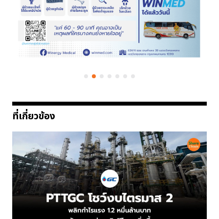
ที่เกี่ยวข้อง