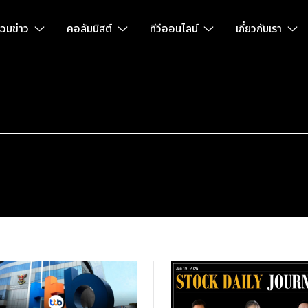
วมข่าว
คอลัมนิสต์
ทีวีออนไลน์
เกี่ยวกับเรา