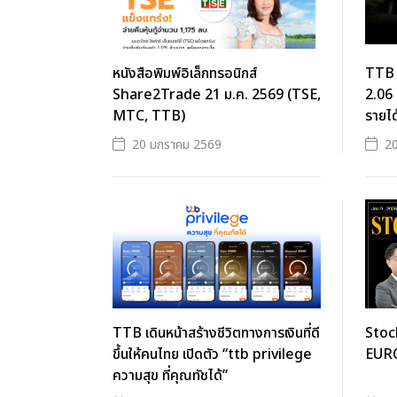
หนังสือพิมพ์อิเล็กทรอนิกส์
TTB 
Share2Trade 21 ม.ค. 2569 (TSE,
2.06 
MTC, TTB)
รายได
20 มกราคม 2569
2
TTB เดินหน้าสร้างชีวิตทางการเงินที่ดี
Stoc
ขึ้นให้คนไทย เปิดตัว “ttb privilege
EURO
ความสุข ที่คุณทัชได้”