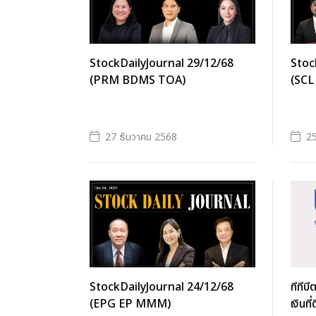
StockDailyJournal 29/12/68
Stoc
(PRM BDMS TOA)
(SCL
27 ธันวาคม 2568
25
StockDailyJournal 24/12/68
ทีทีบ
(EPG EP MMM)
เงินที