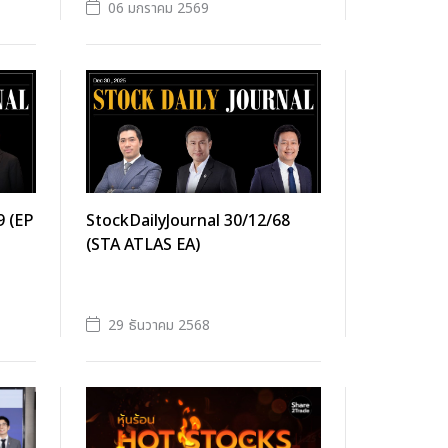
06 มกราคม 2569
9 (EP
StockDailyJournal 30/12/68
(STA ATLAS EA)
29 ธันวาคม 2568