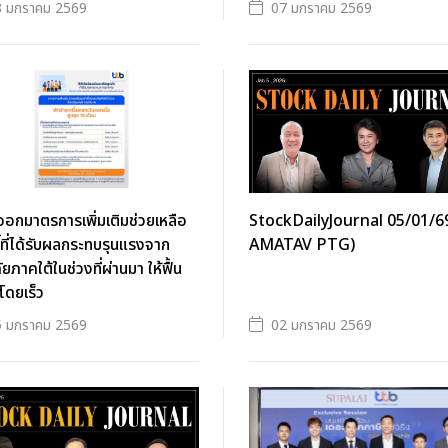
8 มกราคม 2569
07 มกราคม 2569
ี ออกมาตรการเพิ่มเติมช่วยเหลือ
StockDailyJournal 05/01/6
ี้ที่ได้รับผลกระทบรุนแรงจาก
AMATAV PTG)
ัยภาคใต้ในช่วงที่ผ่านมา ให้ฟื้น
้โดยเร็ว
5 มกราคม 2569
02 มกราคม 2569