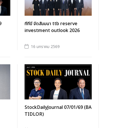
9
ทีทีบี จัดสัมมนา ttb reserve
investment outlook 2026
16 มกราคม 2569
StockDailyJournal 07/01/69 (BA
TIDLOR)