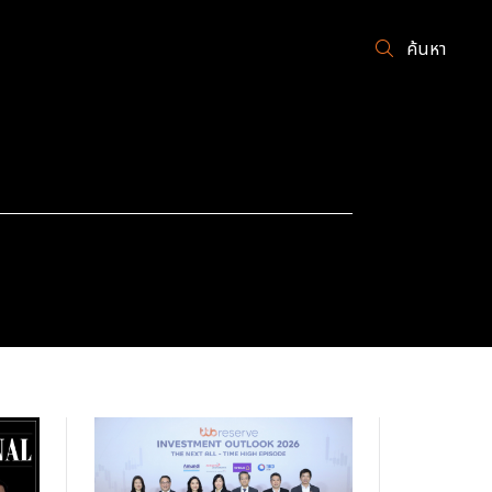
ค้นหา