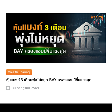
Wealth Sharing
หุ้นแบงก์ 3 เดือนพุ่งไม่หยุด BAY ครองแชมป์ขึ้นแรงสุด
30 กรกฎาคม 2569