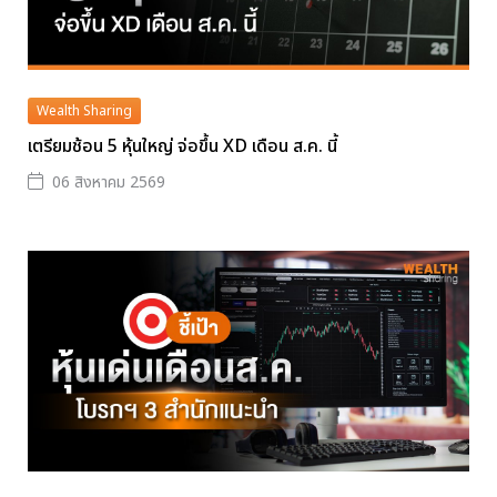
Wealth Sharing
เตรียมช้อน 5 หุ้นใหญ่ จ่อขึ้น XD เดือน ส.ค. นี้
06 สิงหาคม 2569