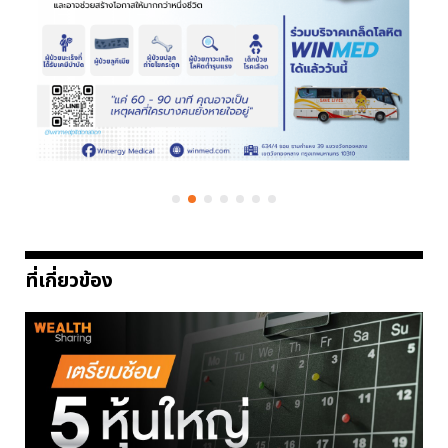
ที่เกี่ยวข้อง