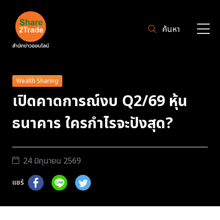
ค้นหา
Wealth Sharing
เปิดคาดการณ์งบ Q2/69 หุ้น
ธนาคาร ใครกำไรจะปังสุด?
24 มิถุนายน 2569
แชร์