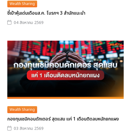
Wealth Sharing
ชี้เป้าหุ้นเด่นเดือนส.ค. โบรกฯ 3 สำนักแนะนำ
04 สิงหาคม 2569
Wealth Sharing
กองทุนเซมิคอนดักเตอร์ สุดแสบ แค่ 1 เดือนติดลบหนักยกแผง
03 สิงหาคม 2569