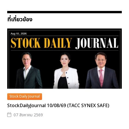
ที่เกี่ยวข้อง
Stock Daily Journal
StockDailyJournal 10/08/69 (TACC SYNEX SAFE)
07 สิงหาคม 2569