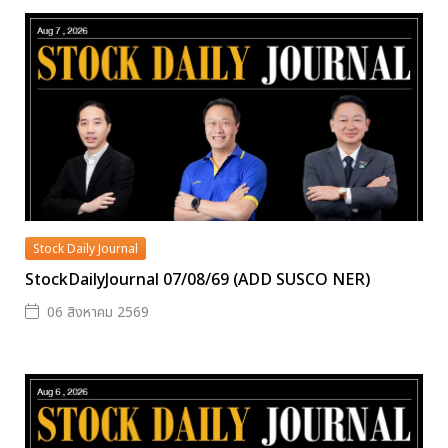
Stock Daily Journal
StockDailyJournal 07/08/69 (ADD SUSCO NER)
06 สิงหาคม 2569