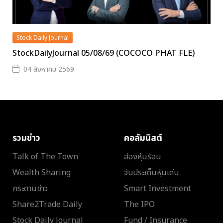
Stock Daily Journal
StockDailyJournal 05/08/69 (COCOCO PHAT FLE)
04 สิงหาคม 2569
รวมข่าว
คอลัมนิสต์
Talk of The Town
ส่องหุ้นร้อน
Wealth Sharing
จับประเด็นหุ้นเด่น
กระดานข่าว
Smart Investment
Share2Trade Daily
The IPO
Stock Daily Journal
Fund / Insurance