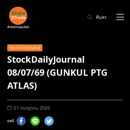
ค้นหา
Stock Daily Journal
StockDailyJournal
08/07/69 (GUNKUL PTG
ATLAS)
07 กรกฎาคม 2569
แชร์