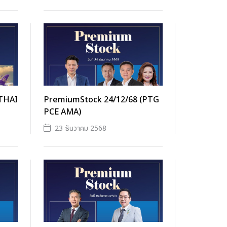
(THAI
PremiumStock 24/12/68 (PTG
PCE AMA)
23 ธันวาคม 2568