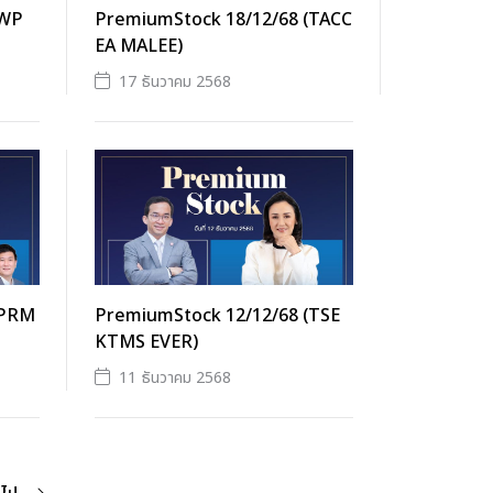
(WP
PremiumStock 18/12/68 (TACC
EA MALEE)
17 ธันวาคม 2568
(PRM
PremiumStock 12/12/68 (TSE
KTMS EVER)
11 ธันวาคม 2568