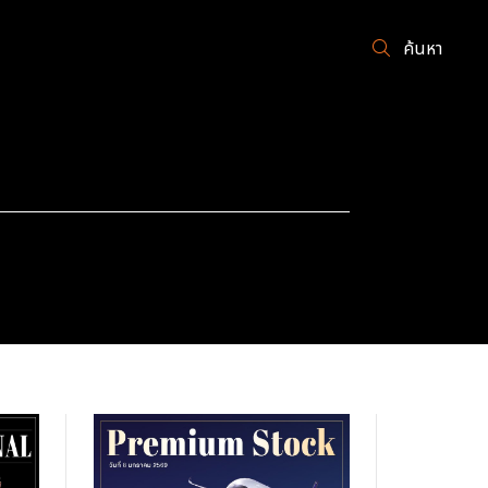
ค้นหา