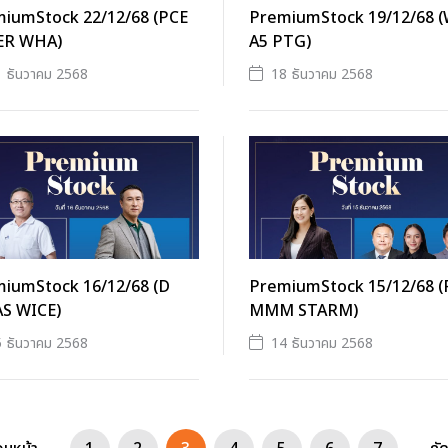
iumStock 22/12/68 (PCE
PremiumStock 19/12/68 
ER WHA)
A5 PTG)
 ธันวาคม 2568
18 ธันวาคม 2568
iumStock 16/12/68 (D
PremiumStock 15/12/68 
S WICE)
MMM STARM)
 ธันวาคม 2568
14 ธันวาคม 2568