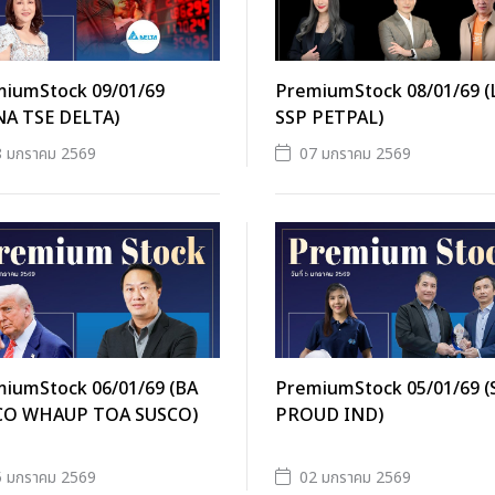
iumStock 09/01/69
PremiumStock 08/01/69 
A TSE DELTA)
SSP PETPAL)
8 มกราคม 2569
07 มกราคม 2569
iumStock 06/01/69 (BA
PremiumStock 05/01/69 (
CO WHAUP TOA SUSCO)
PROUD IND)
5 มกราคม 2569
02 มกราคม 2569