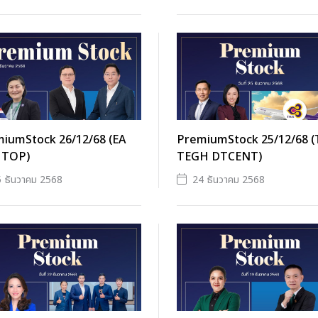
iumStock 26/12/68 (EA
PremiumStock 25/12/68 
 TOP)
TEGH DTCENT)
 ธันวาคม 2568
24 ธันวาคม 2568