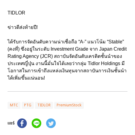
TIDLOR
ข่าวดีส่งท้ายปี!
ได้รับการจัดอันดับความน่าเชื่อถือ “A-” แนวโน้ม “Stable”
(คงที่) ซึ่งอยู่ในระดับ Investment Grade จาก Japan Credit
Rating Agency (JCR) สถาบันจัดอันดับเครดิตชั้นนำของ
ประเทศญี่ปุ่น งานนี้มั่นใจได้เลยว่ากลุ่ม Tidlor Holdings มี
โอกาสในการเข้าถึงแหล่งเงินทุนจากสถาบันการเงินชั้นนำ
ได้เพิ่มขึ้นแน่นอน!
MTC
PTG
TIDLOR
PremiumStock
แชร์