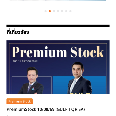
ที่เกี่ยวข้อง
Premium Stock
PremiumStock 10/08/69 (GULF TQR SA)