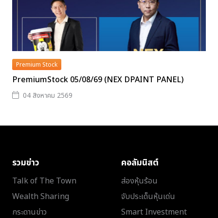
Premium Stock
PremiumStock 05/08/69 (NEX DPAINT PANEL)
04 สิงหาคม 2569
รวมข่าว
คอลัมนิสต์
Talk of The Town
ส่องหุ้นร้อน
Wealth Sharing
จับประเด็นหุ้นเด่น
กระดานข่าว
Smart Investment