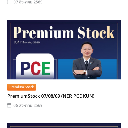
07 สิงหาคม 2569
Premium Stock
PremiumStock 07/08/69 (NER PCE KUN)
06 สิงหาคม 2569