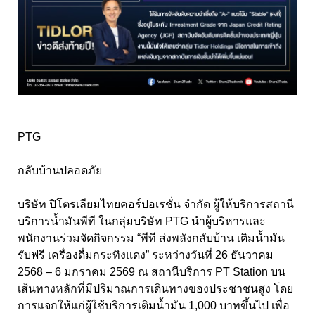
PTG
กลับบ้านปลอดภัย
บริษัท ปิโตรเลียมไทยคอร์ปอเรชั่น จำกัด ผู้ให้บริการสถานี
บริการน้ำมันพีที ในกลุ่มบริษัท PTG นำผู้บริหารและ
พนักงานร่วมจัดกิจกรรม “พีที ส่งพลังกลับบ้าน เติมน้ำมัน
รับฟรี เครื่องดื่มกระทิงแดง” ระหว่างวันที่ 26 ธันวาคม
2568 – 6 มกราคม 2569 ณ สถานีบริการ PT Station บน
เส้นทางหลักที่มีปริมาณการเดินทางของประชาชนสูง โดย
การแจกให้แก่ผู้ใช้บริการเติมน้ำมัน 1,000 บาทขึ้นไป เพื่อ