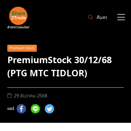
ค้นหา
Premium Stock
PremiumStock 30/12/68
(PTG MTC TIDLOR)
29 ธันวาคม 2568
แชร์