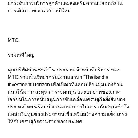
ยกระดับการบริการลูกค้าและส่งเสริมความปลอดภัยใน
การเดินทางช่วงเทศกาลปีใหม่
MTC
ร่วมเวทีใหญ่
คุณปริทัศน์ เพชรอำไพ ประธานเจ้าหน้าที่บริหาร ของ
MTC ร่วมเป็นวิทยากรในงานเสวนา “Thailand’s
Investment Horizon เพื่อเปิดเวทีแลกเปลี่ยนมุมมองด้าน
แนวโน้มการลงทุน การระดมทุน และบทบาทของภาค
เอกชนในการสนับสนุนการขับเคลื่อนเศรษฐกิจยั่งยืนของ
ประเทศไทย พร้อมนำเสนอแนวทางในการสนับสนุนเข้าถึง
แหล่งเงินทุนของประชาชนเพื่อเสริมสร้างความแข็งแกร่ง
ให้กับเศรษฐกิจฐานรากของประเทศ